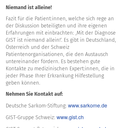
Niemand ist alleine!
Fazit für die Patient:innen, welche sich rege an
der Diskussion beteiligten und ihre eigenen
Erfahrungen mit einbrachten: ‚Mit der Diagnose
GIST ist niemand allein!‘. Es gibt in Deutschland,
Österreich und der Schweiz
Patientenorganisationen, die den Austausch
untereinander fördern. Es bestehen gute
Kontakte zu medizinischen Expert:innen, die in
jeder Phase Ihrer Erkrankung Hilfestellung
geben können.
Nehmen Sie Kontakt auf:
www.sarkome.de
Deutsche Sarkom-Stiftung:
www.gist.ch
GIST-Gruppe Schweiz: