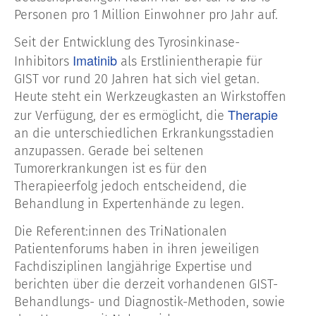
Personen pro 1 Million Einwohner pro Jahr auf.
Seit der Entwicklung des Tyrosinkinase-
Imatinib
Inhibitors
als Erstlinientherapie für
GIST vor rund 20 Jahren hat sich viel getan.
Heute steht ein Werkzeugkasten an Wirkstoffen
Therapie
zur Verfügung, der es ermöglicht, die
an die unterschiedlichen Erkrankungsstadien
anzupassen. Gerade bei seltenen
Tumorerkrankungen ist es für den
Therapieerfolg jedoch entscheidend, die
Behandlung in Expertenhände zu legen.
Die Referent:innen des TriNationalen
Patientenforums haben in ihren jeweiligen
Fachdisziplinen langjährige Expertise und
berichten über die derzeit vorhandenen GIST-
Behandlungs- und Diagnostik-Methoden, sowie