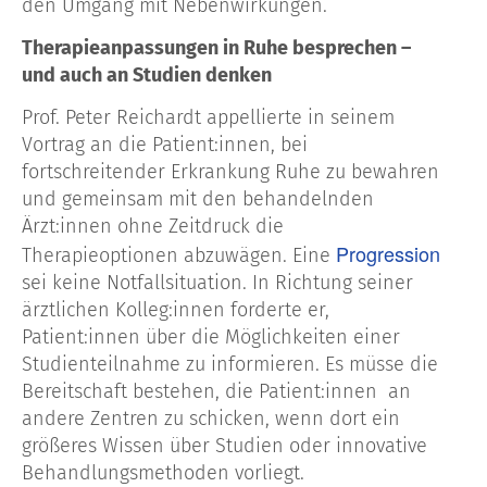
den Umgang mit Nebenwirkungen.
Therapieanpassungen in Ruhe besprechen –
und auch an Studien denken
Prof. Peter Reichardt appellierte in seinem
Vortrag an die Patient:innen, bei
fortschreitender Erkrankung Ruhe zu bewahren
und gemeinsam mit den behandelnden
Ärzt:innen ohne Zeitdruck die
Progression
Therapieoptionen abzuwägen. Eine
sei keine Notfallsituation. In Richtung seiner
ärztlichen Kolleg:innen forderte er,
Patient:innen über die Möglichkeiten einer
Studienteilnahme zu informieren. Es müsse die
Bereitschaft bestehen, die Patient:innen an
andere Zentren zu schicken, wenn dort ein
größeres Wissen über Studien oder innovative
Behandlungsmethoden vorliegt.