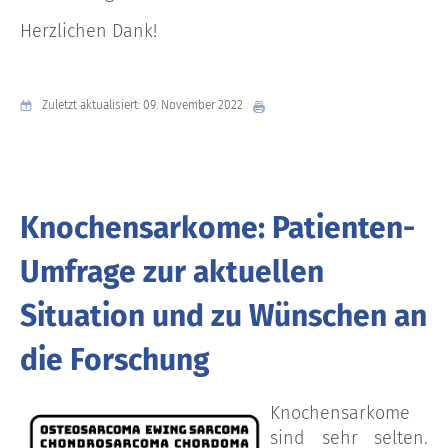
Herzlichen Dank!
Zuletzt aktualisiert: 09. November 2022
Knochensarkome: Patienten-
Umfrage zur aktuellen
Situation und zu Wünschen an
die Forschung
Knochensarkome
sind sehr selten.