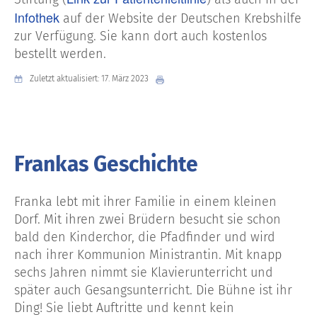
Infothek
auf der Website der Deutschen Krebshilfe
zur Verfügung. Sie kann dort auch kostenlos
bestellt werden.
Zuletzt aktualisiert: 17. März 2023
Frankas Geschichte
Franka lebt mit ihrer Familie in einem kleinen
Dorf. Mit ihren zwei Brüdern besucht sie schon
bald den Kinderchor, die Pfadfinder und wird
nach ihrer Kommunion Ministrantin. Mit knapp
sechs Jahren nimmt sie Klavierunterricht und
später auch Gesangsunterricht. Die Bühne ist ihr
Ding! Sie liebt Auftritte und kennt kein