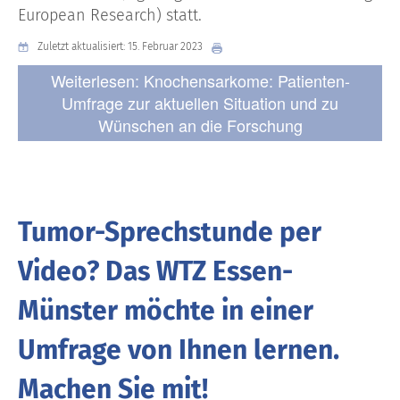
European Research) statt.
Zuletzt aktualisiert: 15. Februar 2023
Weiterlesen: Knochensarkome: Patienten-
Umfrage zur aktuellen Situation und zu
Wünschen an die Forschung
Tumor-Sprechstunde per
Video? Das WTZ Essen-
Münster möchte in einer
Umfrage von Ihnen lernen.
Machen Sie mit!