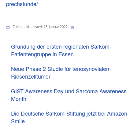
prechstunde/
Zuletzt aktualisiert: 25. Januar 2022
Gründung der ersten regionalen Sarkom-
Patientengruppe in Essen
Neue Phase 2 Studie für tenosynovialem
Riesenzelltumor
GIST Awareness Day und Sarcoma Awareness
Month
Die Deutsche Sarkom-Stiftung jetzt bei Amazon
Smile