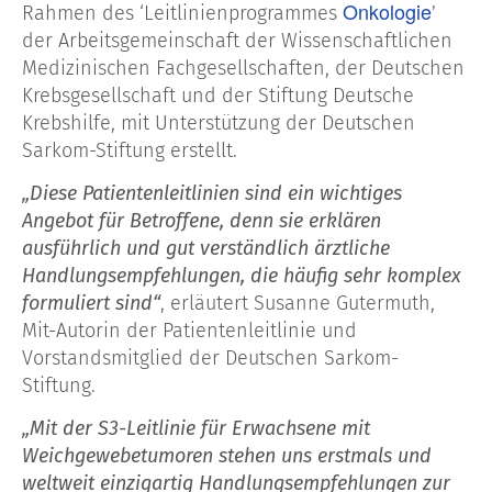
Onkologie
Rahmen des ‘Leitlinienprogrammes
’
der Arbeitsgemeinschaft der Wissenschaftlichen
Medizinischen Fachgesellschaften, der Deutschen
Krebsgesellschaft und der Stiftung Deutsche
Krebshilfe, mit Unterstützung der Deutschen
Sarkom-Stiftung erstellt.
„Diese Patientenleitlinien sind ein wichtiges
Angebot für Betroffene, denn sie erklären
ausführlich und gut verständlich ärztliche
Handlungsempfehlungen, die häufig sehr komplex
formuliert sind“
, erläutert Susanne Gutermuth,
Mit-Autorin der Patientenleitlinie und
Vorstandsmitglied der Deutschen Sarkom-
Stiftung.
„Mit der S3-Leitlinie für Erwachsene mit
Weichgewebetumoren stehen uns erstmals und
weltweit einzigartig Handlungsempfehlungen zur