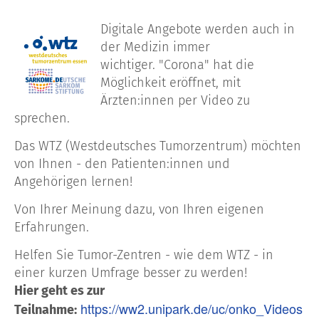
Digitale Angebote werden auch in
der Medizin immer
wichtiger. "Corona" hat die
Möglichkeit eröffnet, mit
Ärzten:innen per Video zu
sprechen.
Das WTZ (Westdeutsches Tumorzentrum) möchten
von Ihnen - den Patienten:innen und
Angehörigen lernen!
Von Ihrer Meinung dazu, von Ihren eigenen
Erfahrungen.
Helfen Sie Tumor-Zentren - wie dem WTZ - in
einer kurzen Umfrage besser zu werden!
Hier geht es zur
https://ww2.unipark.de/uc/onko_Videos
Teilnahme: