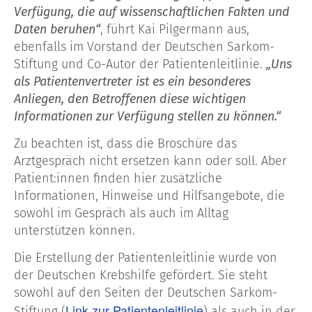
Verfügung, die auf wissenschaftlichen Fakten und
Daten beruhen“
, führt Kai Pilgermann aus,
ebenfalls im Vorstand der Deutschen Sarkom-
Stiftung und Co-Autor der Patientenleitlinie.
„Uns
als Patientenvertreter ist es ein besonderes
Anliegen, den Betroffenen diese wichtigen
Informationen zur Verfügung stellen zu können.“
Zu beachten ist, dass die Broschüre das
Arztgespräch nicht ersetzen kann oder soll. Aber
Patient:innen finden hier zusätzliche
Informationen, Hinweise und Hilfsangebote, die
sowohl im Gespräch als auch im Alltag
unterstützen können.
Die Erstellung der Patientenleitlinie wurde von
der Deutschen Krebshilfe gefördert. Sie steht
sowohl auf den Seiten der Deutschen Sarkom-
Link zur Patientenleitlinie
Stiftung (
) als auch in der