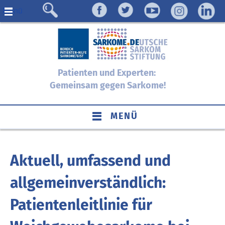
Menü
Patienten und Experten:
Gemeinsam gegen Sarkome!
MENÜ
Aktuell, umfassend und
allgemeinverständlich:
Patientenleitlinie für