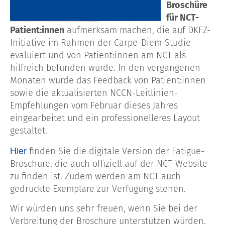
Broschüre
für NCT-
Patient:innen
aufmerksam machen, die auf DKFZ-
Initiative im Rahmen der Carpe-Diem-Studie
evaluiert und von Patient:innen am NCT als
hilfreich befunden wurde. In den vergangenen
Monaten wurde das Feedback von Patient:innen
sowie die aktualisierten NCCN-Leitlinien-
Empfehlungen vom Februar dieses Jahres
eingearbeitet und ein professionelleres Layout
gestaltet.
Hier
finden Sie die digitale Version der Fatigue-
Broschüre, die auch offiziell auf der NCT-Website
zu finden ist. Zudem werden am NCT auch
gedruckte Exemplare zur Verfügung stehen.
Wir würden uns sehr freuen, wenn Sie bei der
Verbreitung der Broschüre unterstützen würden.