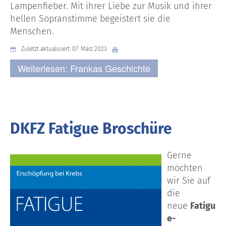
Lampenfieber. Mit ihrer Liebe zur Musik und ihrer
hellen Sopranstimme begeistert sie die
Menschen.
Zuletzt aktualisiert: 07. März 2023
Weiterlesen: Frankas Geschichte
DKFZ Fatigue Broschüre
Gerne
möchten
wir Sie auf
die
neue
Fatigu
e-