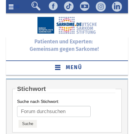
Menü
Patienten und Experten:
Gemeinsam gegen Sarkome!
MENÜ
Stichwort
Suche nach Stichwort: