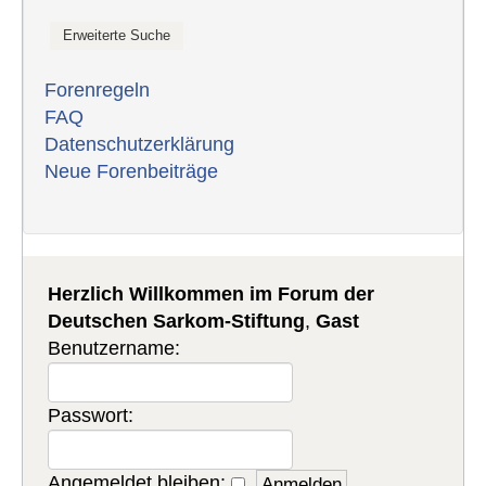
Forenregeln
FAQ
Datenschutzerklärung
Neue Forenbeiträge
Herzlich Willkommen im Forum der
Deutschen Sarkom-Stiftung
,
Gast
Benutzername:
Passwort:
Angemeldet bleiben: