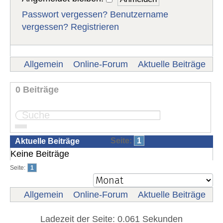
Passwort vergessen?
Benutzername
vergessen?
Registrieren
Allgemein
Online-Forum
Aktuelle Beiträge
0 Beiträge
Seite:
1
Aktuelle Beiträge
Keine Beiträge
Seite:
1
Allgemein
Online-Forum
Aktuelle Beiträge
Ladezeit der Seite: 0.061 Sekunden