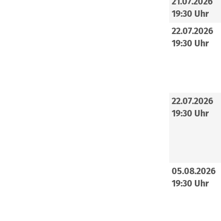
21.07.2026
19:30 Uhr
22.07.2026
19:30 Uhr
22.07.2026
19:30 Uhr
05.08.2026
19:30 Uhr