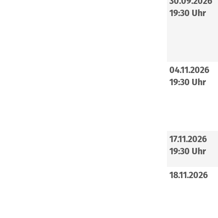
30.09.2026
19:30 Uhr
04.11.2026
19:30 Uhr
17.11.2026
19:30 Uhr
18.11.2026