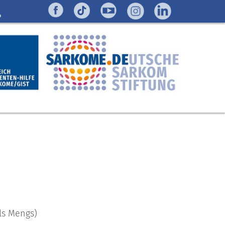
ls Mengs)