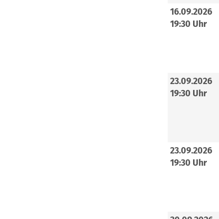
16.09.2026
19:30 Uhr
23.09.2026
19:30 Uhr
23.09.2026
19:30 Uhr