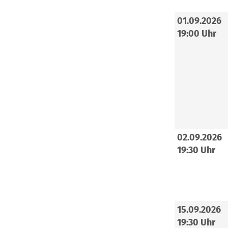
01.09.2026
19:00 Uhr
02.09.2026
19:30 Uhr
15.09.2026
19:30 Uhr