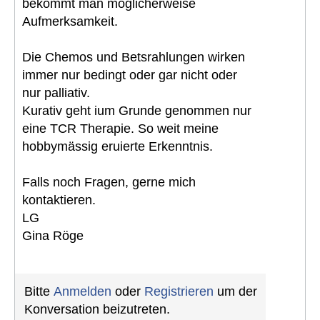
bekommt man möglicherweise
Aufmerksamkeit.
Die Chemos und Betsrahlungen wirken
immer nur bedingt oder gar nicht oder
nur palliativ.
Kurativ geht ium Grunde genommen nur
eine TCR Therapie. So weit meine
hobbymässig eruierte Erkenntnis.
Falls noch Fragen, gerne mich
kontaktieren.
LG
Gina Röge
Bitte
Anmelden
oder
Registrieren
um der
Konversation beizutreten.