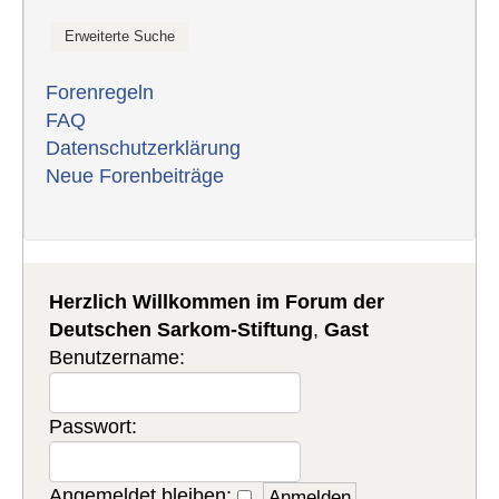
Forenregeln
FAQ
Datenschutzerklärung
Neue Forenbeiträge
Herzlich Willkommen im Forum der
Deutschen Sarkom-Stiftung
,
Gast
Benutzername:
Passwort:
Angemeldet bleiben: