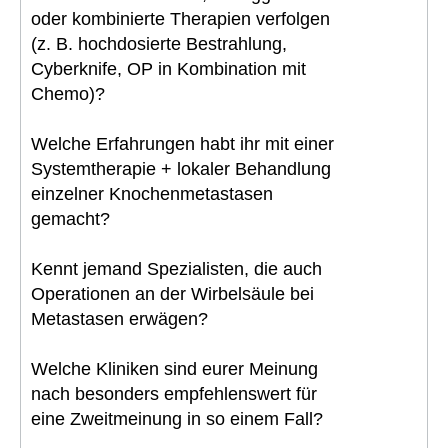
oder kombinierte Therapien verfolgen
(z. B. hochdosierte Bestrahlung,
Cyberknife, OP in Kombination mit
Chemo)?
Welche Erfahrungen habt ihr mit einer
Systemtherapie + lokaler Behandlung
einzelner Knochenmetastasen
gemacht?
Kennt jemand Spezialisten, die auch
Operationen an der Wirbelsäule bei
Metastasen erwägen?
Welche Kliniken sind eurer Meinung
nach besonders empfehlenswert für
eine Zweitmeinung in so einem Fall?