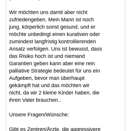
Wir möchten uns damit aber nicht
zufriedengeben. Mein Mann ist noch
jung, körperlich sonst gesund, und er
möchte unbedingt einen kurativen oder
zumindest langfristig kontrollierenden
Ansatz verfolgen. Uns ist bewusst, dass
das Risiko hoch ist und niemand
Garantien geben kann aber eine rein
palliative Strategie bedeutet für uns ein
Aufgeben, bevor man überhaupt
gekämpft hat und das möchten wir
nicht, da wir 2 kleine Kinder haben, die
ihren Vater brauchen..
Unsere Fragen/Wünsche:
Gibt es Zentren/Ärzte, die aggressivere