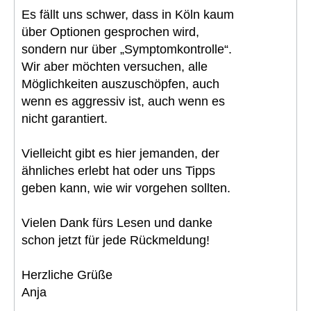
Es fällt uns schwer, dass in Köln kaum
über Optionen gesprochen wird,
sondern nur über „Symptomkontrolle“.
Wir aber möchten versuchen, alle
Möglichkeiten auszuschöpfen, auch
wenn es aggressiv ist, auch wenn es
nicht garantiert.
Vielleicht gibt es hier jemanden, der
ähnliches erlebt hat oder uns Tipps
geben kann, wie wir vorgehen sollten.
Vielen Dank fürs Lesen und danke
schon jetzt für jede Rückmeldung!
Herzliche Grüße
Anja