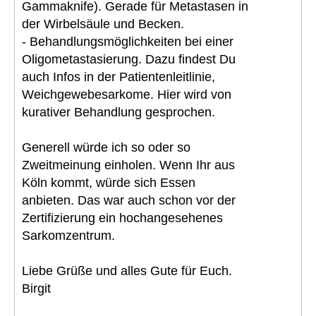
Gammaknife). Gerade für Metastasen in
der Wirbelsäule und Becken.
- Behandlungsmöglichkeiten bei einer
Oligometastasierung. Dazu findest Du
auch Infos in der Patientenleitlinie,
Weichgewebesarkome. Hier wird von
kurativer Behandlung gesprochen.
Generell würde ich so oder so
Zweitmeinung einholen. Wenn Ihr aus
Köln kommt, würde sich Essen
anbieten. Das war auch schon vor der
Zertifizierung ein hochangesehenes
Sarkomzentrum.
Liebe Grüße und alles Gute für Euch.
Birgit