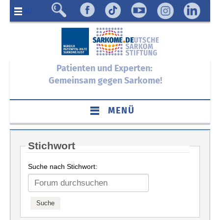
Menü
Patienten und Experten:
Gemeinsam gegen Sarkome!
MENÜ
Stichwort
Suche nach Stichwort: