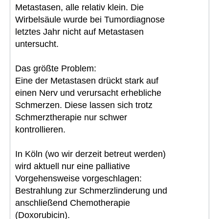
Metastasen, alle relativ klein. Die
Wirbelsäule wurde bei Tumordiagnose
letztes Jahr nicht auf Metastasen
untersucht.
Das größte Problem:
Eine der Metastasen drückt stark auf
einen Nerv und verursacht erhebliche
Schmerzen. Diese lassen sich trotz
Schmerztherapie nur schwer
kontrollieren.
In Köln (wo wir derzeit betreut werden)
wird aktuell nur eine palliative
Vorgehensweise vorgeschlagen:
Bestrahlung zur Schmerzlinderung und
anschließend Chemotherapie
(Doxorubicin).