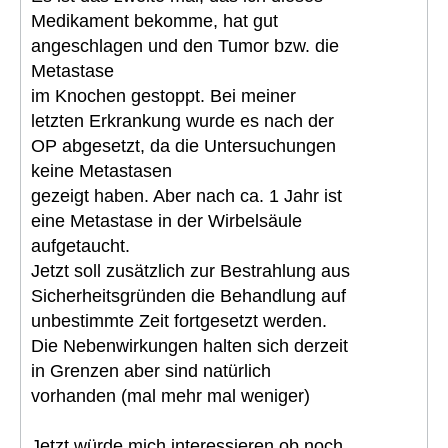
Medikament bekomme, hat gut
angeschlagen und den Tumor bzw. die
Metastase
im Knochen gestoppt. Bei meiner
letzten Erkrankung wurde es nach der
OP abgesetzt, da die Untersuchungen
keine Metastasen
gezeigt haben. Aber nach ca. 1 Jahr ist
eine Metastase in der Wirbelsäule
aufgetaucht.
Jetzt soll zusätzlich zur Bestrahlung aus
Sicherheitsgründen die Behandlung auf
unbestimmte Zeit fortgesetzt werden.
Die Nebenwirkungen halten sich derzeit
in Grenzen aber sind natürlich
vorhanden (mal mehr mal weniger)
Jetzt würde mich interessieren ob noch