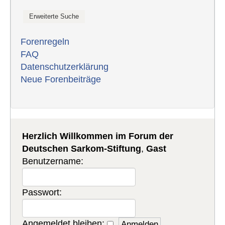
Forenregeln
FAQ
Datenschutzerklärung
Neue Forenbeiträge
Herzlich Willkommen im Forum der
Deutschen Sarkom-Stiftung
,
Gast
Benutzername:
Passwort:
Angemeldet bleiben: