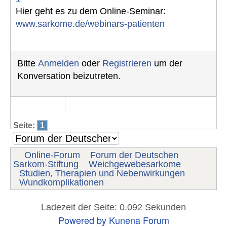
Hier geht es zu dem Online-Seminar:
www.sarkome.de/webinars-patienten
Bitte
Anmelden
oder
Registrieren
um der
Konversation beizutreten.
Seite:
1
Online-Forum
Forum der Deutschen
Sarkom-Stiftung
Weichgewebesarkome
Studien, Therapien und Nebenwirkungen
Wundkomplikationen
Ladezeit der Seite: 0.092 Sekunden
Powered by
Kunena Forum