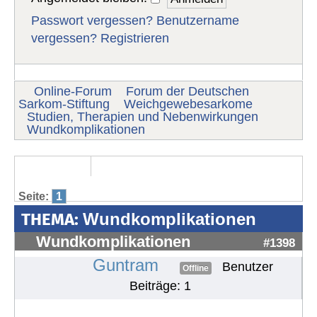
Passwort vergessen?
Benutzername
vergessen?
Registrieren
Online-Forum
Forum der Deutschen
Sarkom-Stiftung
Weichgewebesarkome
Studien, Therapien und Nebenwirkungen
Wundkomplikationen
Seite:
1
THEMA:
Wundkomplikationen
Wundkomplikationen
#1398
Guntram
Benutzer
Offline
Beiträge: 1