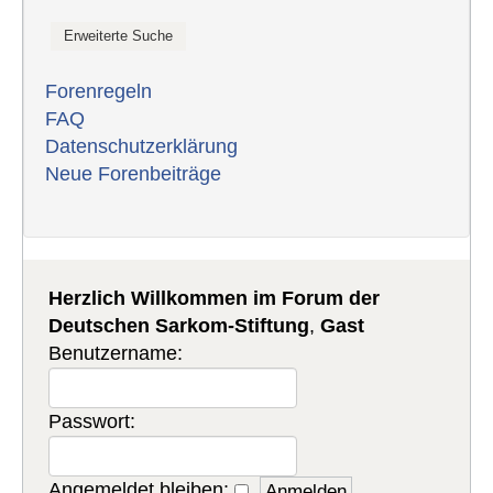
Forenregeln
FAQ
Datenschutzerklärung
Neue Forenbeiträge
Herzlich Willkommen im Forum der
Deutschen Sarkom-Stiftung
,
Gast
Benutzername:
Passwort:
Angemeldet bleiben: