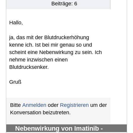
Beiträge: 6
Hallo,
ja, das mit der Blutdruckerhöhung
kenne ich. Ist bei mir genau so und
scheint eine Nebenwirkung zu sein. Ich
nehme inzwischen einen
Blutdrucksenker.
Gruß
Bitte
Anmelden
oder
Registrieren
um der
Konversation beizutreten.
Nebenwirkung von Imatinib -