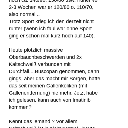
2-3 Wochen war er 120/80 o. 110/70,
also normal ..
Trotz Sport krieg ich den derzeit nicht
runter (wenn ich faul war ohne Sport
ging er schon mal kurz hoch auf 140).
Heute plötzlich massive
Oberbauchbeschwerden und 2x
Kaltschweiß verbunden mit
Durchfall....Buscopan genommen, dann
gings, aber das macht mir Sorgen, hatte
das seit meinen Gallenkoliken (mit
Gallenentfernung) nie mehr. Jetzt habe
ich gelesen, kann auch von Imatinib
kommen?
Kennt das jemand ? Vor allem