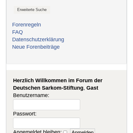
Forenregeln
FAQ
Datenschutzerklärung
Neue Forenbeiträge
Herzlich Willkommen im Forum der
Deutschen Sarkom-Stiftung
,
Gast
Benutzername:
Passwort:
Angemeldet bleiben: