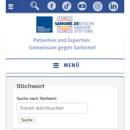
Menü
Patienten und Experten:
Gemeinsam gegen Sarkome!
MENÜ
Stichwort
Suche nach Stichwort: