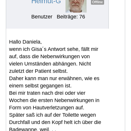
Helmut-G
Offline
Benutzer
Beiträge: 76
Hallo Daniela,
wenn ich Gisa´s Antwort sehe, fällt mir
auf, dass die Nebenwirkungen von
vielen Umständen abhängen. Nicht
zuletzt der Patient selbst.
Daher kann man nur erwähnen, wie es
einem selbst gegangen ist.
Bei mir traten nach drei oder vier
Wochen die ersten Nebenwirkungen in
Form von Hautverletzungen auf.
Später saß ich auf der Toilette wegen
Durchfall und den Kopf helt ich über die
Badewanne, weil. . .