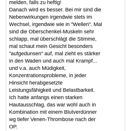
melden, falls zu heftig!
Danach wird es besser. Bei mir sind die
Nebenwirkungen irgendwie stets im
Wechsel, irgendwie wie in "Wellen". Mal
sind die Oberschenkel-Muskeln sehr
schlapp, mal überschlägt die Stimme,
mal schaut mein Gesicht besonders
"aufgedunsen" auf, mal zieht es stärker
in den Waden und auch mal Krampf...
und v.a. auch Müdigkeit,
Konzentrationsprobleme, in jeder
Hinsicht herabgesetzte
Leistungsfähigkeit und Belastbarkeit.
Ich hatte anfangs einen starken
Hautausschlag, das war wohl auch in
Kombination mit einem Blutverdünner
wg tiefer Venen-Thrombose nach der
OP.