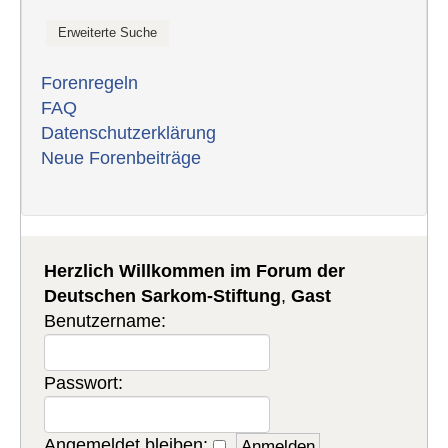
Forenregeln
FAQ
Datenschutzerklärung
Neue Forenbeiträge
Herzlich Willkommen im Forum der
Deutschen Sarkom-Stiftung
,
Gast
Benutzername:
Passwort:
Angemeldet bleiben: