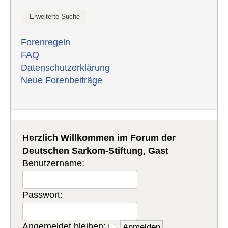
Forenregeln
FAQ
Datenschutzerklärung
Neue Forenbeiträge
Herzlich Willkommen im Forum der
Deutschen Sarkom-Stiftung
,
Gast
Benutzername:
Passwort:
Angemeldet bleiben: