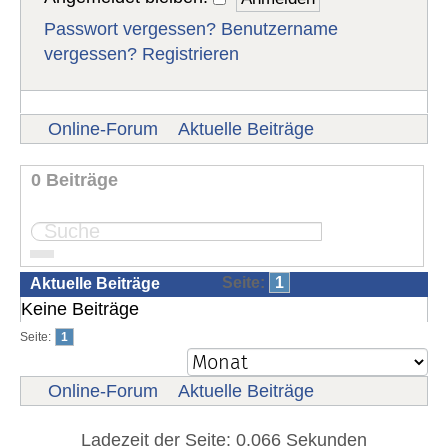
Passwort vergessen?
Benutzername
vergessen?
Registrieren
Online-Forum
Aktuelle Beiträge
0 Beiträge
Seite:
1
Aktuelle Beiträge
Keine Beiträge
Seite:
1
Online-Forum
Aktuelle Beiträge
Ladezeit der Seite: 0.066 Sekunden