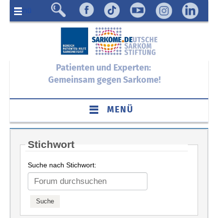
Menü
Patienten und Experten:
Gemeinsam gegen Sarkome!
MENÜ
Stichwort
Suche nach Stichwort: