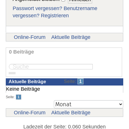
Passwort vergessen?
Benutzername
vergessen?
Registrieren
Online-Forum
Aktuelle Beiträge
0 Beiträge
Seite:
1
Aktuelle Beiträge
Keine Beiträge
Seite:
1
Online-Forum
Aktuelle Beiträge
Ladezeit der Seite: 0.060 Sekunden