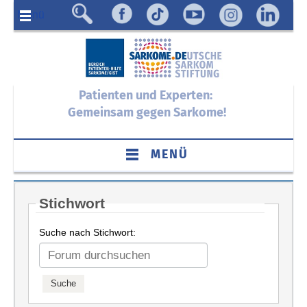
Menü
Patienten und Experten:
Gemeinsam gegen Sarkome!
MENÜ
Stichwort
Suche nach Stichwort: