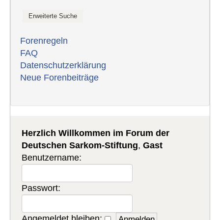
Forenregeln
FAQ
Datenschutzerklärung
Neue Forenbeiträge
Herzlich Willkommen im Forum der
Deutschen Sarkom-Stiftung
,
Gast
Benutzername:
Passwort:
Angemeldet bleiben: