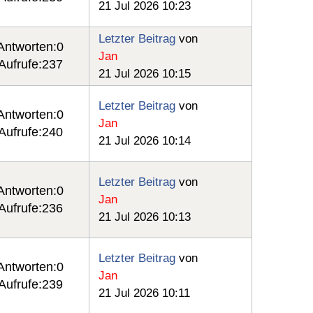
21 Jul 2026 10:23
Letzter Beitrag
von
Antworten:
0
Jan
Aufrufe:
237
21 Jul 2026 10:15
Letzter Beitrag
von
Antworten:
0
Jan
Aufrufe:
240
21 Jul 2026 10:14
Letzter Beitrag
von
Antworten:
0
Jan
Aufrufe:
236
21 Jul 2026 10:13
Letzter Beitrag
von
Antworten:
0
Jan
Aufrufe:
239
21 Jul 2026 10:11