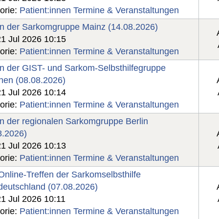
orie:
Patient:innen Termine & Veranstaltungen
en der Sarkomgruppe Mainz (14.08.2026)
21 Jul 2026 10:15
orie:
Patient:innen Termine & Veranstaltungen
en der GIST- und Sarkom-Selbsthilfegruppe
en (08.08.2026)
21 Jul 2026 10:14
orie:
Patient:innen Termine & Veranstaltungen
en der regionalen Sarkomgruppe Berlin
8.2026)
21 Jul 2026 10:13
orie:
Patient:innen Termine & Veranstaltungen
Online-Treffen der Sarkomselbsthilfe
ldeutschland (07.08.2026)
21 Jul 2026 10:11
orie:
Patient:innen Termine & Veranstaltungen