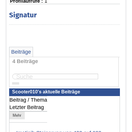
Profilaufrufe :
1
Signatur
Beiträge
4 Beiträge
Seite:
1
Scooter010's aktuelle Beiträge
Beitrag / Thema
Letzter Beitrag
Mehr