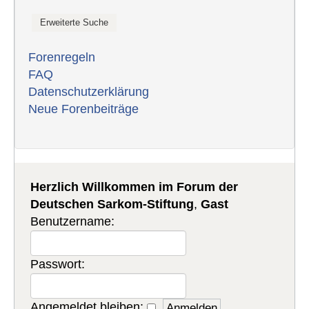
Forenregeln
FAQ
Datenschutzerklärung
Neue Forenbeiträge
Herzlich Willkommen im Forum der
Deutschen Sarkom-Stiftung
,
Gast
Benutzername:
Passwort:
Angemeldet bleiben: