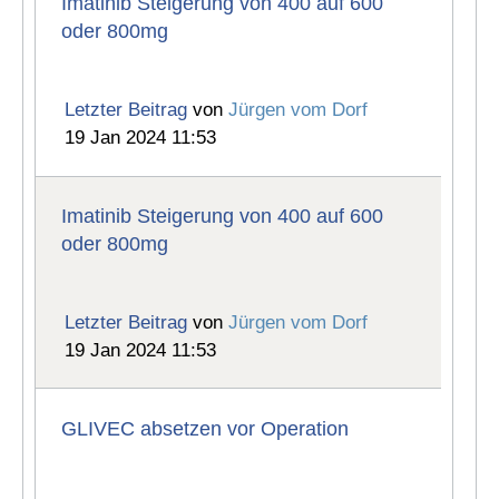
Imatinib Steigerung von 400 auf 600
oder 800mg
Letzter Beitrag
von
Jürgen vom Dorf
19 Jan 2024 11:53
Imatinib Steigerung von 400 auf 600
oder 800mg
Letzter Beitrag
von
Jürgen vom Dorf
19 Jan 2024 11:53
GLIVEC absetzen vor Operation