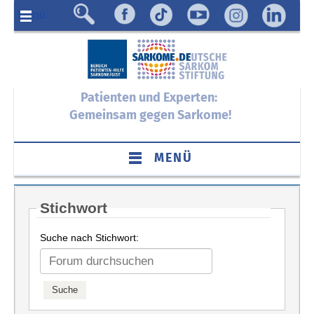
Menü
Patienten und Experten:
Gemeinsam gegen Sarkome!
MENÜ
Stichwort
Suche nach Stichwort: