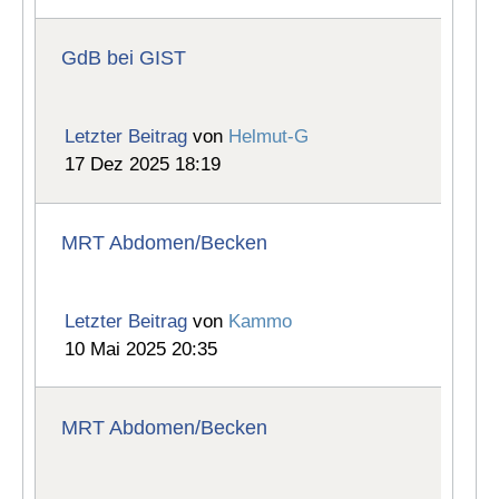
GdB bei GIST
Letzter Beitrag
von
Helmut-G
17 Dez 2025 18:19
MRT Abdomen/Becken
Letzter Beitrag
von
Kammo
10 Mai 2025 20:35
MRT Abdomen/Becken