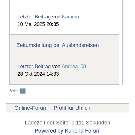
Letzter Beitrag
von
Kammo
10 Mai 2025 20:35
Zeitumstellung bei Auslandsreisen
Letzter Beitrag
von
Andrea_58
28 Okt 2024 14:33
Seite:
1
Online-Forum
Profil für Uhlich
Ladezeit der Seite: 0.111 Sekunden
Powered by
Kunena Forum