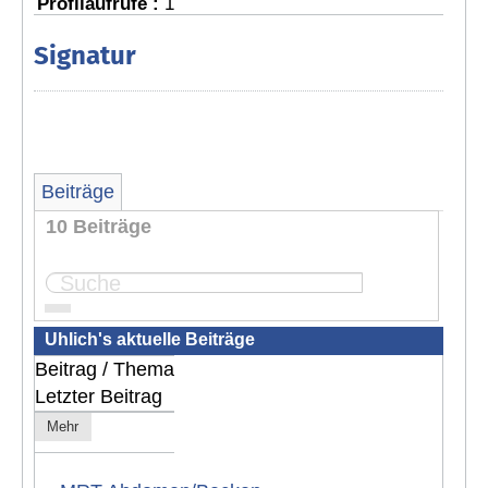
Profilaufrufe :
1
Signatur
Beiträge
10 Beiträge
Seite:
1
Uhlich's aktuelle Beiträge
Beitrag / Thema
Letzter Beitrag
Mehr