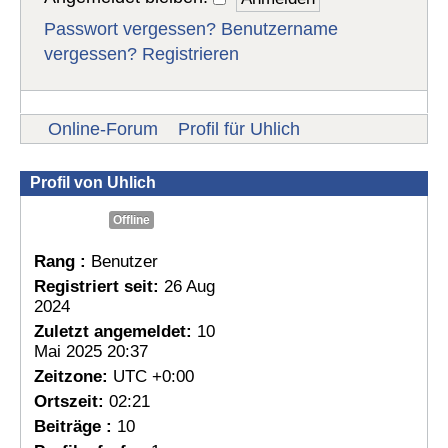
Passwort vergessen?
Benutzername
vergessen?
Registrieren
Online-Forum
Profil für Uhlich
Profil von Uhlich
Offline
Rang :
Benutzer
Registriert seit:
26 Aug
2024
Zuletzt angemeldet:
10
Mai 2025 20:37
Zeitzone:
UTC +0:00
Ortszeit:
02:21
Beiträge :
10