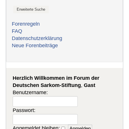
Forenregeln
FAQ
Datenschutzerklärung
Neue Forenbeiträge
Herzlich Willkommen im Forum der
Deutschen Sarkom-Stiftung
,
Gast
Benutzername:
Passwort:
Angemeldet bleiben: