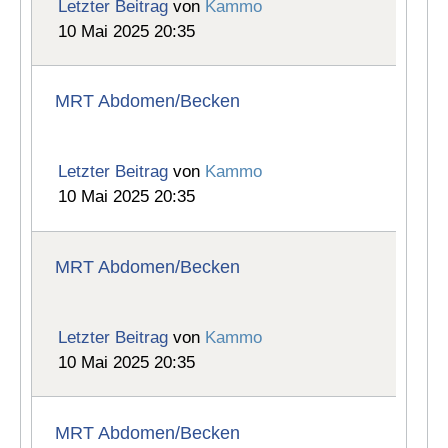
Letzter Beitrag
von
Kammo
10 Mai 2025 20:35
MRT Abdomen/Becken
Letzter Beitrag
von
Kammo
10 Mai 2025 20:35
MRT Abdomen/Becken
Letzter Beitrag
von
Kammo
10 Mai 2025 20:35
MRT Abdomen/Becken