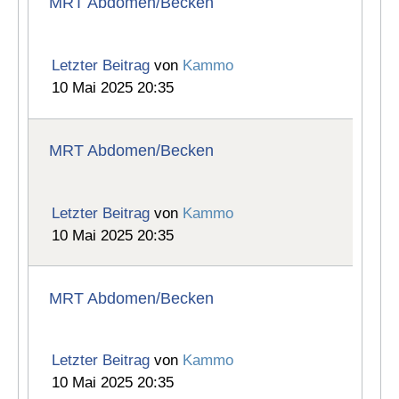
MRT Abdomen/Becken
Letzter Beitrag
von
Kammo
10 Mai 2025 20:35
MRT Abdomen/Becken
Letzter Beitrag
von
Kammo
10 Mai 2025 20:35
MRT Abdomen/Becken
Letzter Beitrag
von
Kammo
10 Mai 2025 20:35