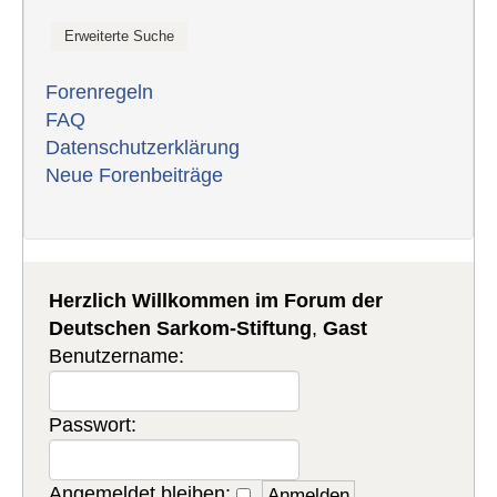
Forenregeln
FAQ
Datenschutzerklärung
Neue Forenbeiträge
Herzlich Willkommen im Forum der
Deutschen Sarkom-Stiftung
,
Gast
Benutzername:
Passwort:
Angemeldet bleiben: