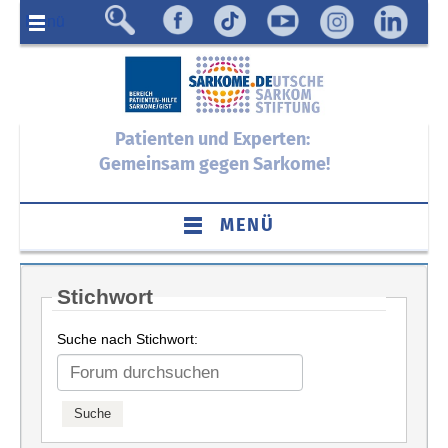
Menü
Patienten und Experten:
Gemeinsam gegen Sarkome!
MENÜ
Stichwort
Suche nach Stichwort: