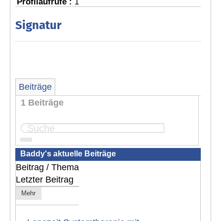
Profilaufrufe :
1
Signatur
Beiträge
1 Beiträge
Seite:
1
Baddy's aktuelle Beiträge
Beitrag / Thema
Letzter Beitrag
Mehr