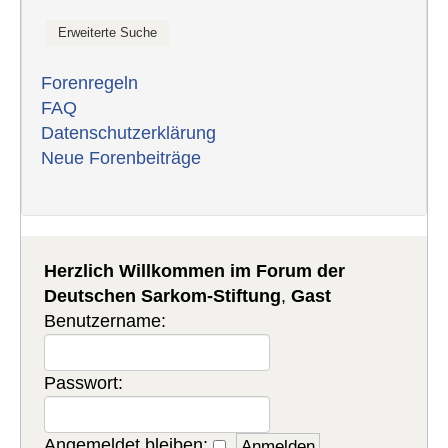
Forenregeln
FAQ
Datenschutzerklärung
Neue Forenbeiträge
Herzlich Willkommen im Forum der
Deutschen Sarkom-Stiftung
,
Gast
Benutzername:
Passwort:
Angemeldet bleiben: