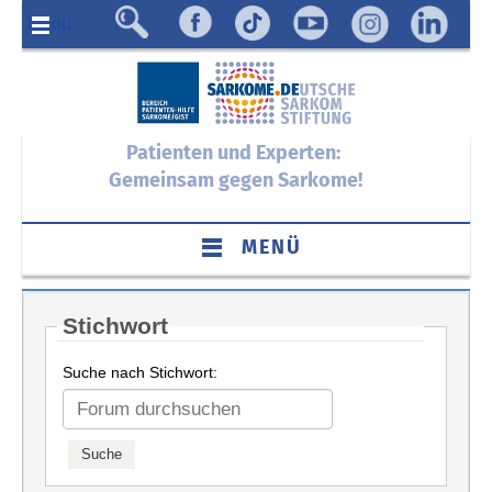
Menü
Patienten und Experten:
Gemeinsam gegen Sarkome!
MENÜ
Stichwort
Suche nach Stichwort: