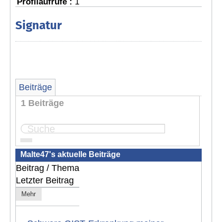
Profilaufrufe :
1
Signatur
Beiträge
1 Beiträge
Seite:
1
Malte47's aktuelle Beiträge
Beitrag / Thema
Letzter Beitrag
Mehr