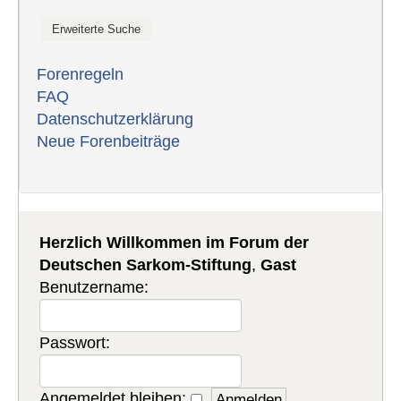
Forenregeln
FAQ
Datenschutzerklärung
Neue Forenbeiträge
Herzlich Willkommen im Forum der
Deutschen Sarkom-Stiftung
,
Gast
Benutzername:
Passwort:
Angemeldet bleiben: