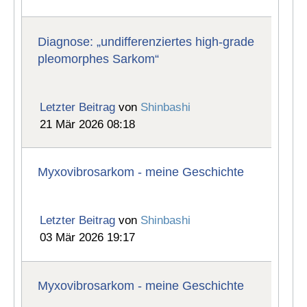
Diagnose: „undifferenziertes high-grade
pleomorphes Sarkom“
Letzter Beitrag
von
Shinbashi
21 Mär 2026 08:18
Myxovibrosarkom - meine Geschichte
Letzter Beitrag
von
Shinbashi
03 Mär 2026 19:17
Myxovibrosarkom - meine Geschichte