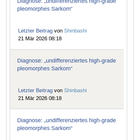
Diagnose: „undifferenziertes high-grade
pleomorphes Sarkom“
Letzter Beitrag
von
Shinbashi
21 Mär 2026 08:18
Diagnose: „undifferenziertes high-grade
pleomorphes Sarkom“
Letzter Beitrag
von
Shinbashi
21 Mär 2026 08:18
Diagnose: „undifferenziertes high-grade
pleomorphes Sarkom“