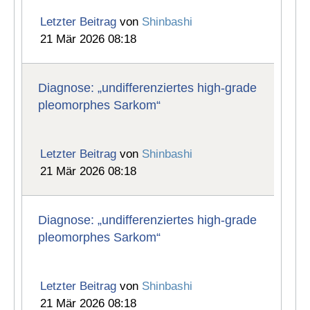
Letzter Beitrag
von
Shinbashi
21 Mär 2026 08:18
Diagnose: „undifferenziertes high-grade
pleomorphes Sarkom“
Letzter Beitrag
von
Shinbashi
21 Mär 2026 08:18
Diagnose: „undifferenziertes high-grade
pleomorphes Sarkom“
Letzter Beitrag
von
Shinbashi
21 Mär 2026 08:18