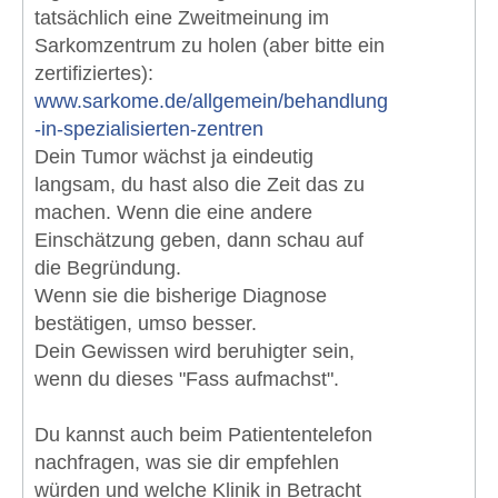
tatsächlich eine Zweitmeinung im
Sarkomzentrum zu holen (aber bitte ein
zertifiziertes):
www.sarkome.de/allgemein/behandlung
-in-spezialisierten-zentren
Dein Tumor wächst ja eindeutig
langsam, du hast also die Zeit das zu
machen. Wenn die eine andere
Einschätzung geben, dann schau auf
die Begründung.
Wenn sie die bisherige Diagnose
bestätigen, umso besser.
Dein Gewissen wird beruhigter sein,
wenn du dieses "Fass aufmachst".
Du kannst auch beim Patiententelefon
nachfragen, was sie dir empfehlen
würden und welche Klinik in Betracht