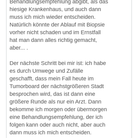
Behandlungsempfehlung abgibt, als das
hiesige Krankenhaus, und auch dann
muss ich mich wieder entscheiden.
Natürlich könnte der Ablauf mit Biopsie
vorher nicht schaden und im Ernstfall
hat man dann alles richtig gemacht,
aber... .
Der nächste Schritt bei mir ist: ich habe
es durch Umwege und Zufälle
geschafft, dass mein Fall heute im
Tumorboard der nächstgrößeren Stadt
besprochen wird, das ist dann eine
größere Runde als nur ein Arzt. Dann
bekomme ich morgen oder übermorgen
eine Behandlungsempfehlung, der ich
folgen kann oder auch nicht, aber auch
dann muss ich mich entscheiden.