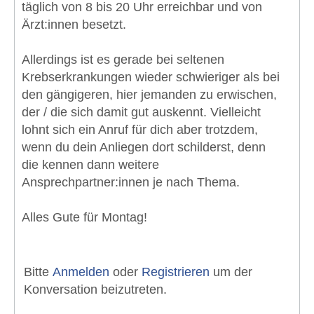
täglich von 8 bis 20 Uhr erreichbar und von
Ärzt:innen besetzt.
Allerdings ist es gerade bei seltenen
Krebserkrankungen wieder schwieriger als bei
den gängigeren, hier jemanden zu erwischen,
der / die sich damit gut auskennt. Vielleicht
lohnt sich ein Anruf für dich aber trotzdem,
wenn du dein Anliegen dort schilderst, denn
die kennen dann weitere
Ansprechpartner:innen je nach Thema.
Alles Gute für Montag!
Bitte
Anmelden
oder
Registrieren
um der
Konversation beizutreten.