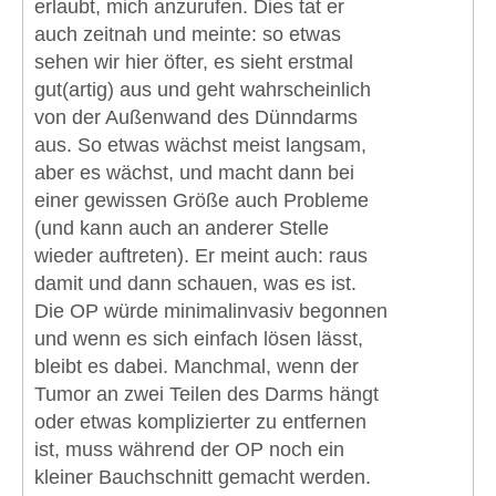
erlaubt, mich anzurufen. Dies tat er
auch zeitnah und meinte: so etwas
sehen wir hier öfter, es sieht erstmal
gut(artig) aus und geht wahrscheinlich
von der Außenwand des Dünndarms
aus. So etwas wächst meist langsam,
aber es wächst, und macht dann bei
einer gewissen Größe auch Probleme
(und kann auch an anderer Stelle
wieder auftreten). Er meint auch: raus
damit und dann schauen, was es ist.
Die OP würde minimalinvasiv begonnen
und wenn es sich einfach lösen lässt,
bleibt es dabei. Manchmal, wenn der
Tumor an zwei Teilen des Darms hängt
oder etwas komplizierter zu entfernen
ist, muss während der OP noch ein
kleiner Bauchschnitt gemacht werden.