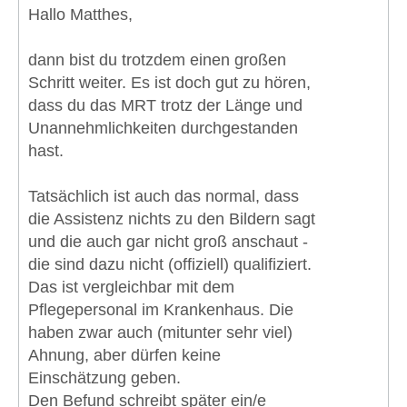
Hallo Matthes,
dann bist du trotzdem einen großen
Schritt weiter. Es ist doch gut zu hören,
dass du das MRT trotz der Länge und
Unannehmlichkeiten durchgestanden
hast.
Tatsächlich ist auch das normal, dass
die Assistenz nichts zu den Bildern sagt
und die auch gar nicht groß anschaut -
die sind dazu nicht (offiziell) qualifiziert.
Das ist vergleichbar mit dem
Pflegepersonal im Krankenhaus. Die
haben zwar auch (mitunter sehr viel)
Ahnung, aber dürfen keine
Einschätzung geben.
Den Befund schreibt später ein/e