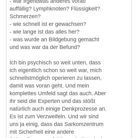
- war irgendwas anderes vorab
auffällig? Lymphknoten? Flüssigkeit?
Schmerzen?
- wie schnell ist er gewachsen?
- wie lange ist das alles her?
- was wurde an Bildgebung gemacht
und was war da der Befund?
Ich bin psychisch so weit unten, dass
ich eigentlich schon so weit war, mich
schnellstmöglich operieren zu lassen,
damit was voran geht. Und mein
komplettes Umfeld sagt das auch. Aber
ihr seid die Experten und das stößt
natürlich auch einige Denkprozesse an.
Es ist zum Verzweifeln. Und wir sind
uns ja einig, dass das Sarkomzentrum
mit Sicherheit eine andere