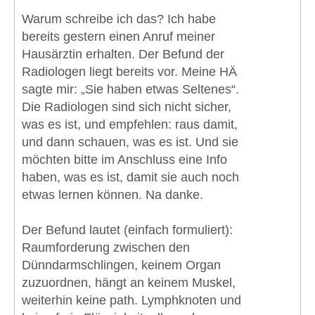
Warum schreibe ich das? Ich habe
bereits gestern einen Anruf meiner
Hausärztin erhalten. Der Befund der
Radiologen liegt bereits vor. Meine HÄ
sagte mir: „Sie haben etwas Seltenes“.
Die Radiologen sind sich nicht sicher,
was es ist, und empfehlen: raus damit,
und dann schauen, was es ist. Und sie
möchten bitte im Anschluss eine Info
haben, was es ist, damit sie auch noch
etwas lernen können. Na danke.
Der Befund lautet (einfach formuliert):
Raumforderung zwischen den
Dünndarmschlingen, keinem Organ
zuzuordnen, hängt an keinem Muskel,
weiterhin keine path. Lymphknoten und