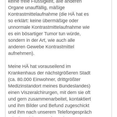
keine freie Flüssigkeit, alle anderen
Organe unauffällig, mäßige
Kontrastmittelaufnahme (die HÄ hat es
so erklärt: keine übermäßige oder
unnormale Kontrastmittelaufnahme wie
es ein bösartiger Tumor tun würde,
sondern in der Art, wie auch alle
anderen Gewebe Kontrastmittel
aufnehmen).
Meine HÄ hat vorauseilend im
Krankenhaus der nächstgrößeren Stadt
(ca. 80.000 Einwohner, drittgrößter
Medizinstandort meines Bundeslandes)
einen Viszeralchirurgen, mit dem sie oft
und gern zusammenarbeitet, kontaktiert
und ihm Bilder und Befund zugeschickt
und ihm nach unserem Telefongespräch