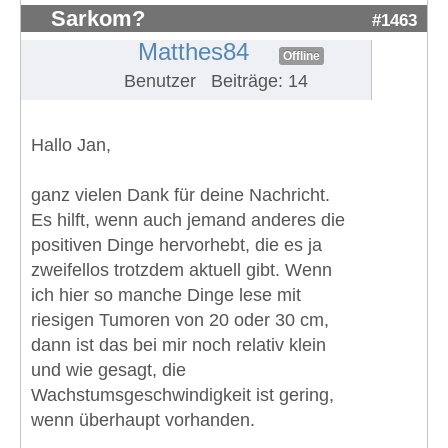
Sarkom?
#1463
Matthes84
Offline
Benutzer
Beiträge: 14
Hallo Jan,
ganz vielen Dank für deine Nachricht.
Es hilft, wenn auch jemand anderes die
positiven Dinge hervorhebt, die es ja
zweifellos trotzdem aktuell gibt. Wenn
ich hier so manche Dinge lese mit
riesigen Tumoren von 20 oder 30 cm,
dann ist das bei mir noch relativ klein
und wie gesagt, die
Wachstumsgeschwindigkeit ist gering,
wenn überhaupt vorhanden.