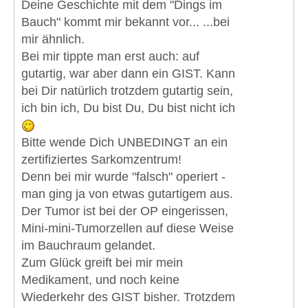
Deine Geschichte mit dem "Dings im
Bauch" kommt mir bekannt vor... ...bei
mir ähnlich.
Bei mir tippte man erst auch: auf
gutartig, war aber dann ein GIST. Kann
bei Dir natürlich trotzdem gutartig sein,
ich bin ich, Du bist Du, Du bist nicht ich
Bitte wende Dich UNBEDINGT an ein
zertifiziertes Sarkomzentrum!
Denn bei mir wurde "falsch" operiert -
man ging ja von etwas gutartigem aus.
Der Tumor ist bei der OP eingerissen,
Mini-mini-Tumorzellen auf diese Weise
im Bauchraum gelandet.
Zum Glück greift bei mir mein
Medikament, und noch keine
Wiederkehr des GIST bisher. Trotzdem