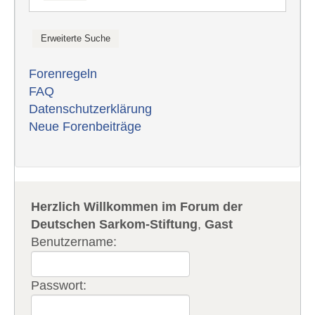
Forenregeln
FAQ
Datenschutzerklärung
Neue Forenbeiträge
Herzlich Willkommen im Forum der
Deutschen Sarkom-Stiftung
,
Gast
Benutzername:
Passwort: