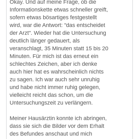
Okay. Und auf meine Frage, ob die
Informationskette etwas schneller greift,
sofern etwas bösartiges festgestellt
wird, war die Antwort: "das entscheidet
der Arzt". Wieder hat die Untersuchung
deutlich länger gedauert, als
veranschlagt, 35 Minuten statt 15 bis 20
Minuten. Für mich ist das erneut ein
schlechtes Zeichen, aber ich denke
auch hier hat es wahrscheinlich nichts
zu sagen. Ich war auch sehr unruhig
und habe nicht immer ruhig gelegen,
vielleicht reicht das schon, um die
Untersuchungszeit zu verlängern.
Meiner Hausärztin konnte ich abringen,
dass sie sich die Bilder vor dem Erhalt
des Befundes anschaut und mich