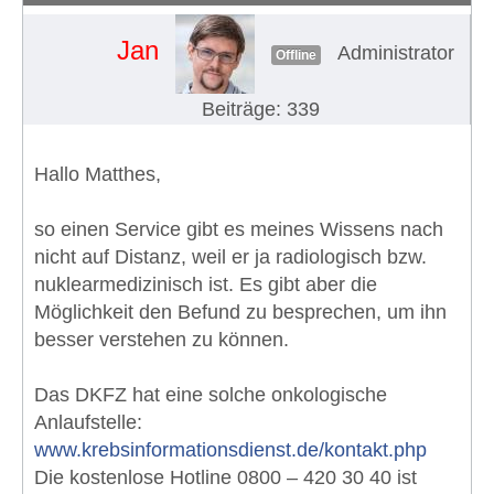
Jan
Administrator
Offline
Beiträge: 339
Hallo Matthes,
so einen Service gibt es meines Wissens nach
nicht auf Distanz, weil er ja radiologisch bzw.
nuklearmedizinisch ist. Es gibt aber die
Möglichkeit den Befund zu besprechen, um ihn
besser verstehen zu können.
Das DKFZ hat eine solche onkologische
Anlaufstelle:
www.krebsinformationsdienst.de/kontakt.php
Die kostenlose Hotline 0800 – 420 30 40 ist