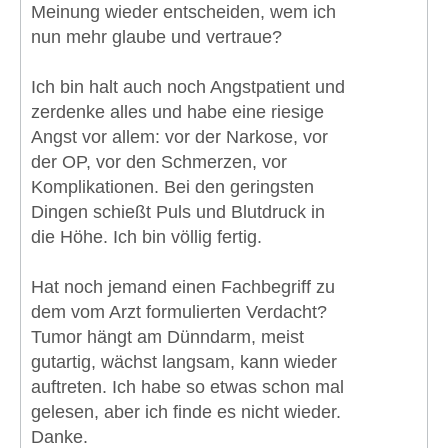
Meinung wieder entscheiden, wem ich
nun mehr glaube und vertraue?
Ich bin halt auch noch Angstpatient und
zerdenke alles und habe eine riesige
Angst vor allem: vor der Narkose, vor
der OP, vor den Schmerzen, vor
Komplikationen. Bei den geringsten
Dingen schießt Puls und Blutdruck in
die Höhe. Ich bin völlig fertig.
Hat noch jemand einen Fachbegriff zu
dem vom Arzt formulierten Verdacht?
Tumor hängt am Dünndarm, meist
gutartig, wächst langsam, kann wieder
auftreten. Ich habe so etwas schon mal
gelesen, aber ich finde es nicht wieder.
Danke.