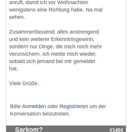
anruft, damit ich vor Weihnachten
wenigstens eine Richtung habe. Na mal
sehen.
Zusammenfassend: alles anstrengend
und kein weiterer Erkenntnisgewinn,
sondern nur Dinge, die mich noch mehr
verunsichern. Ich melde mich wieder,
sobald sich jemand bei mir gemeldet
hat.
Viele Grüße.
Bitte
Anmelden
oder
Registrieren
um der
Konversation beizutreten.
Sarkom?
#1464