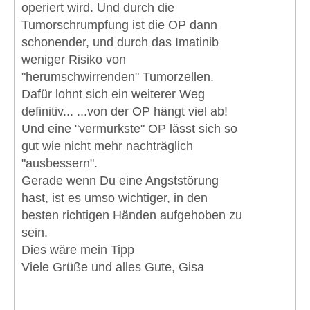
operiert wird. Und durch die
Tumorschrumpfung ist die OP dann
schonender, und durch das Imatinib
weniger Risiko von
"herumschwirrenden" Tumorzellen.
Dafür lohnt sich ein weiterer Weg
definitiv... ...von der OP hängt viel ab!
Und eine "vermurkste" OP lässt sich so
gut wie nicht mehr nachträglich
"ausbessern".
Gerade wenn Du eine Angststörung
hast, ist es umso wichtiger, in den
besten richtigen Händen aufgehoben zu
sein.
Dies wäre mein Tipp
Viele Grüße und alles Gute, Gisa