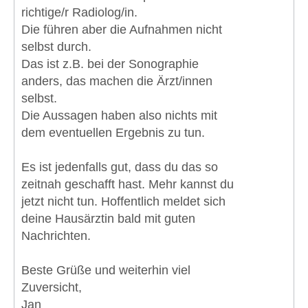
richtige/r Radiolog/in.
Die führen aber die Aufnahmen nicht
selbst durch.
Das ist z.B. bei der Sonographie
anders, das machen die Ärzt/innen
selbst.
Die Aussagen haben also nichts mit
dem eventuellen Ergebnis zu tun.
Es ist jedenfalls gut, dass du das so
zeitnah geschafft hast. Mehr kannst du
jetzt nicht tun. Hoffentlich meldet sich
deine Hausärztin bald mit guten
Nachrichten.
Beste Grüße und weiterhin viel
Zuversicht,
Jan