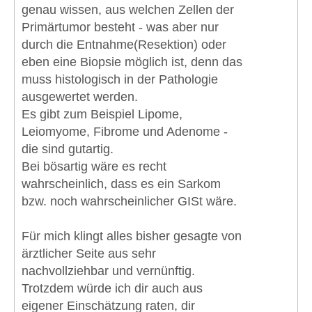
genau wissen, aus welchen Zellen der
Primärtumor besteht - was aber nur
durch die Entnahme(Resektion) oder
eben eine Biopsie möglich ist, denn das
muss histologisch in der Pathologie
ausgewertet werden.
Es gibt zum Beispiel Lipome,
Leiomyome, Fibrome und Adenome -
die sind gutartig.
Bei bösartig wäre es recht
wahrscheinlich, dass es ein Sarkom
bzw. noch wahrscheinlicher GISt wäre.
Für mich klingt alles bisher gesagte von
ärztlicher Seite aus sehr
nachvollziehbar und vernünftig.
Trotzdem würde ich dir auch aus
eigener Einschätzung raten, dir