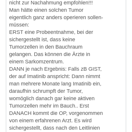
nicht zur Nachahmung empfohlen!!!
Man hätte einen solchen Tumor
eigentlich ganz anders operieren sollen-
müssen:
ERST eine Probeentnahme, bei der
sichergestellt ist, dass keine
Tumorzellen in den Bauchraum
gelangen. Das können die Ärzte in
einem Sarkomzentrum.
DANN je nach Ergebnis: Falls zB GIST,
der auf Imatinib anspricht: Dann nimmt
man mehrere Monate lang Imatinib ein,
daraufhin schrumpft der Tumor,
womöglich danach gar keine aktiven
Tumorzellen mehr im Bauch.. Erst
DANACH kommt die OP, vorgenommen
von einem erfahrenen Arzt. Es wird
sichergestellt, dass nach den Leitlinien