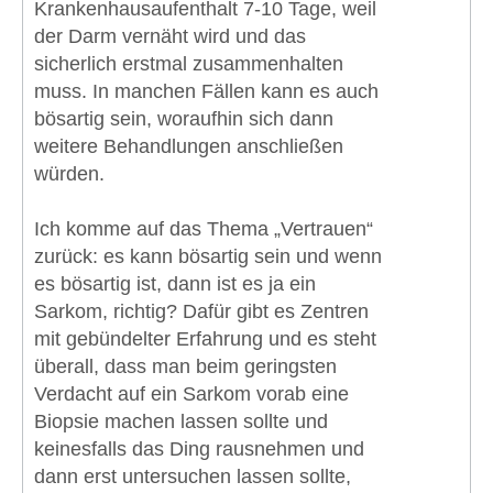
Krankenhausaufenthalt 7-10 Tage, weil
der Darm vernäht wird und das
sicherlich erstmal zusammenhalten
muss. In manchen Fällen kann es auch
bösartig sein, woraufhin sich dann
weitere Behandlungen anschließen
würden.
Ich komme auf das Thema „Vertrauen“
zurück: es kann bösartig sein und wenn
es bösartig ist, dann ist es ja ein
Sarkom, richtig? Dafür gibt es Zentren
mit gebündelter Erfahrung und es steht
überall, dass man beim geringsten
Verdacht auf ein Sarkom vorab eine
Biopsie machen lassen sollte und
keinesfalls das Ding rausnehmen und
dann erst untersuchen lassen sollte,