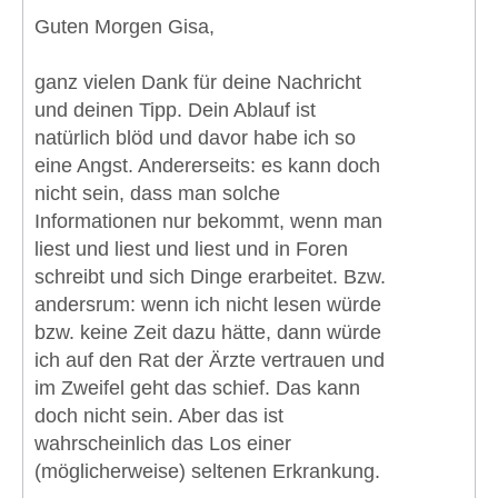
Guten Morgen Gisa,
ganz vielen Dank für deine Nachricht
und deinen Tipp. Dein Ablauf ist
natürlich blöd und davor habe ich so
eine Angst. Andererseits: es kann doch
nicht sein, dass man solche
Informationen nur bekommt, wenn man
liest und liest und liest und in Foren
schreibt und sich Dinge erarbeitet. Bzw.
andersrum: wenn ich nicht lesen würde
bzw. keine Zeit dazu hätte, dann würde
ich auf den Rat der Ärzte vertrauen und
im Zweifel geht das schief. Das kann
doch nicht sein. Aber das ist
wahrscheinlich das Los einer
(möglicherweise) seltenen Erkrankung.