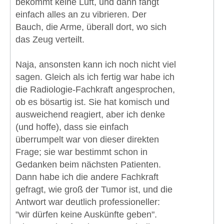
bekommt keine Luft, und dann fängt
einfach alles an zu vibrieren. Der
Bauch, die Arme, überall dort, wo sich
das Zeug verteilt.
Naja, ansonsten kann ich noch nicht viel
sagen. Gleich als ich fertig war habe ich
die Radiologie-Fachkraft angesprochen,
ob es bösartig ist. Sie hat komisch und
ausweichend reagiert, aber ich denke
(und hoffe), dass sie einfach
überrumpelt war von dieser direkten
Frage; sie war bestimmt schon in
Gedanken beim nächsten Patienten.
Dann habe ich die andere Fachkraft
gefragt, wie groß der Tumor ist, und die
Antwort war deutlich professioneller:
"wir dürfen keine Auskünfte geben".