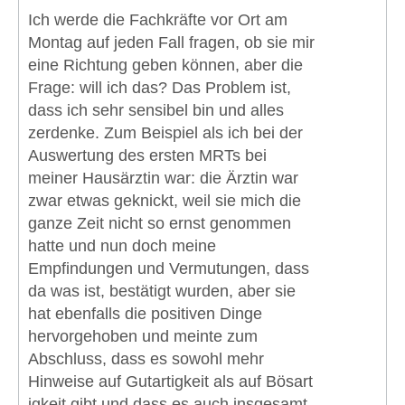
Ich werde die Fachkräfte vor Ort am
Montag auf jeden Fall fragen, ob sie mir
eine Richtung geben können, aber die
Frage: will ich das? Das Problem ist,
dass ich sehr sensibel bin und alles
zerdenke. Zum Beispiel als ich bei der
Auswertung des ersten MRTs bei
meiner Hausärztin war: die Ärztin war
zwar etwas geknickt, weil sie mich die
ganze Zeit nicht so ernst genommen
hatte und nun doch meine
Empfindungen und Vermutungen, dass
da was ist, bestätigt wurden, aber sie
hat ebenfalls die positiven Dinge
hervorgehoben und meinte zum
Abschluss, dass es sowohl mehr
Hinweise auf Gutartigkeit als auf Bösart
igkeit gibt und dass es auch insgesamt