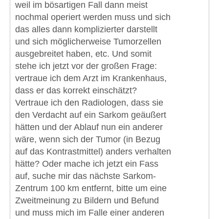
weil im bösartigen Fall dann meist
nochmal operiert werden muss und sich
das alles dann komplizierter darstellt
und sich möglicherweise Tumorzellen
ausgebreitet haben, etc. Und somit
stehe ich jetzt vor der großen Frage:
vertraue ich dem Arzt im Krankenhaus,
dass er das korrekt einschätzt?
Vertraue ich den Radiologen, dass sie
den Verdacht auf ein Sarkom geäußert
hätten und der Ablauf nun ein anderer
wäre, wenn sich der Tumor (in Bezug
auf das Kontrastmittel) anders verhalten
hätte? Oder mache ich jetzt ein Fass
auf, suche mir das nächste Sarkom-
Zentrum 100 km entfernt, bitte um eine
Zweitmeinung zu Bildern und Befund
und muss mich im Falle einer anderen