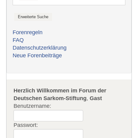
Forenregeln
FAQ
Datenschutzerklärung
Neue Forenbeiträge
Herzlich Willkommen im Forum der
Deutschen Sarkom-Stiftung
,
Gast
Benutzername:
Passwort: