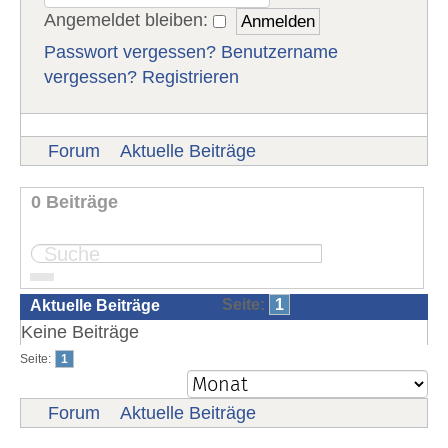
Angemeldet bleiben:
Passwort vergessen?
Benutzername
vergessen?
Registrieren
Forum
Aktuelle Beiträge
0 Beiträge
Seite:
1
Aktuelle Beiträge
Keine Beiträge
Seite:
1
Forum
Aktuelle Beiträge