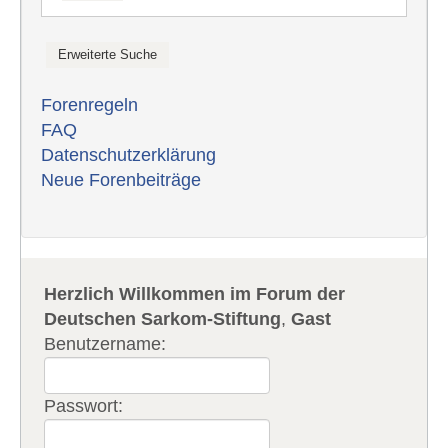
Forenregeln
FAQ
Datenschutzerklärung
Neue Forenbeiträge
Herzlich Willkommen im Forum der
Deutschen Sarkom-Stiftung
,
Gast
Benutzername:
Passwort: