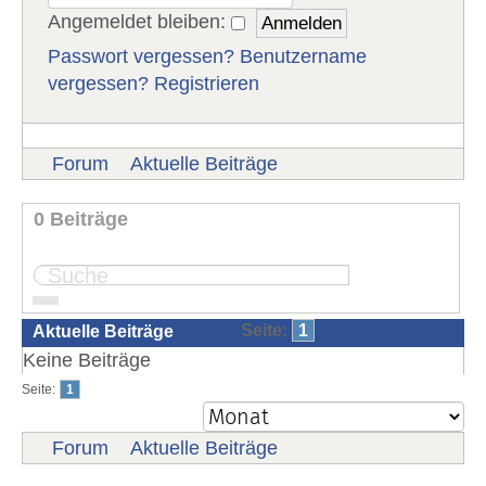
Angemeldet bleiben:
Passwort vergessen?
Benutzername
vergessen?
Registrieren
Forum
Aktuelle Beiträge
0 Beiträge
Seite:
1
Aktuelle Beiträge
Keine Beiträge
Seite:
1
Forum
Aktuelle Beiträge