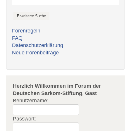
Forenregeln
FAQ
Datenschutzerklärung
Neue Forenbeiträge
Herzlich Willkommen im Forum der
Deutschen Sarkom-Stiftung
,
Gast
Benutzername:
Passwort: