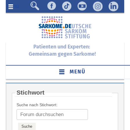
Menü
Patienten und Experten:
Gemeinsam gegen Sarkome!
MENÜ
Stichwort
Suche nach Stichwort: