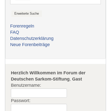
Forenregeln
FAQ
Datenschutzerklärung
Neue Forenbeiträge
Herzlich Willkommen im Forum der
Deutschen Sarkom-Stiftung
,
Gast
Benutzername:
Passwort: