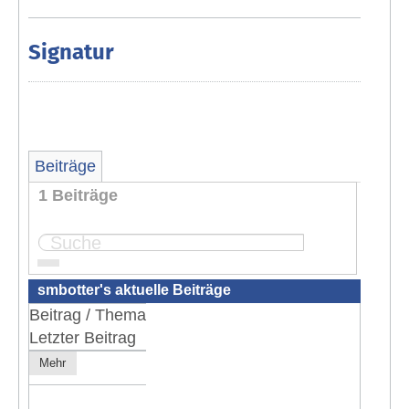
Signatur
Beiträge
1 Beiträge
Seite:
1
smbotter's aktuelle Beiträge
Beitrag / Thema
Letzter Beitrag
Mehr