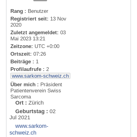
Rang :
Benutzer
Registriert seit:
13 Nov
2020
Zuletzt angemeldet:
03
Mai 2023 13:21
Zeitzone:
UTC +0:00
Ortszeit:
07:26
Beiträge :
1
Profilaufrufe :
2
www.sarkom-schweiz.ch
Über mich :
Präsident
Patientenverein Swiss
Sarcoma
Ort :
Zürich
Geburtstag :
02
Jul 2021
www.sarkom-
schweiz.ch