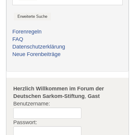
Forenregeln
FAQ
Datenschutzerklärung
Neue Forenbeiträge
Herzlich Willkommen im Forum der
Deutschen Sarkom-Stiftung
,
Gast
Benutzername:
Passwort: