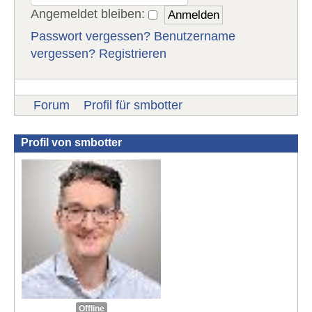
Angemeldet bleiben:
Passwort vergessen?
Benutzername
vergessen?
Registrieren
Forum
Profil für smbotter
Profil von smbotter
Offline