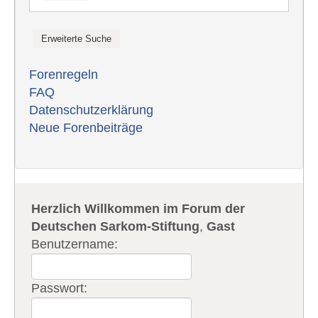
Forenregeln
FAQ
Datenschutzerklärung
Neue Forenbeiträge
Herzlich Willkommen im Forum der
Deutschen Sarkom-Stiftung
,
Gast
Benutzername:
Passwort: