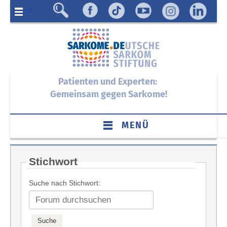
Menü
Patienten und Experten:
Gemeinsam gegen Sarkome!
MENÜ
Stichwort
Suche nach Stichwort: