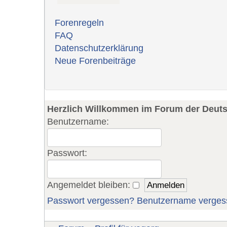
Forenregeln
FAQ
Datenschutzerklärung
Neue Forenbeiträge
Herzlich Willkommen im Forum der Deut
Benutzername:
Passwort:
Angemeldet bleiben:
Passwort vergessen?
Benutzername verges