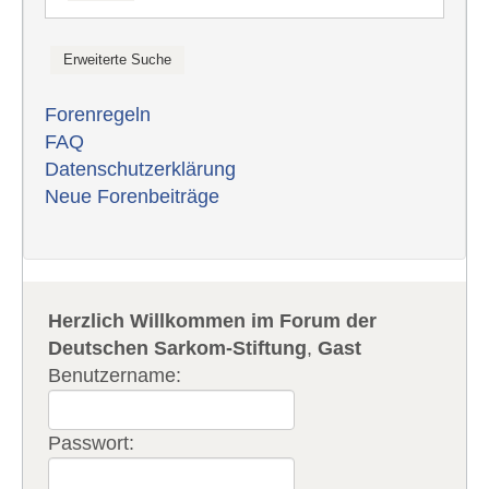
Forenregeln
FAQ
Datenschutzerklärung
Neue Forenbeiträge
Herzlich Willkommen im Forum der
Deutschen Sarkom-Stiftung
,
Gast
Benutzername:
Passwort: