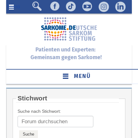
Menü
Patienten und Experten:
Gemeinsam gegen Sarkome!
MENÜ
Stichwort
Suche nach Stichwort: