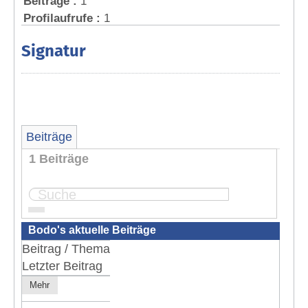
Beiträge :
1
Profilaufrufe :
1
Signatur
Beiträge
1 Beiträge
Seite:
1
Bodo's aktuelle Beiträge
Beitrag / Thema
Letzter Beitrag
Mehr