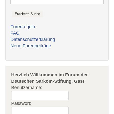
Forenregeln
FAQ
Datenschutzerklärung
Neue Forenbeiträge
Herzlich Willkommen im Forum der
Deutschen Sarkom-Stiftung
,
Gast
Benutzername:
Passwort: