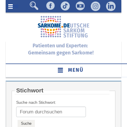
Menü
Patienten und Experten:
Gemeinsam gegen Sarkome!
MENÜ
Stichwort
Suche nach Stichwort: