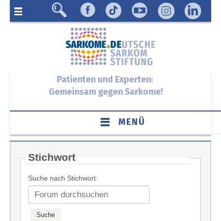
Menü
Patienten und Experten:
Gemeinsam gegen Sarkome!
MENÜ
Stichwort
Suche nach Stichwort: