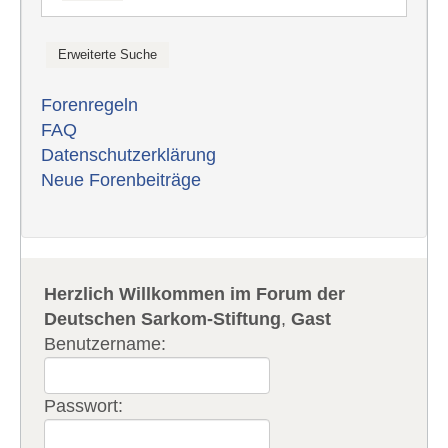
Forenregeln
FAQ
Datenschutzerklärung
Neue Forenbeiträge
Herzlich Willkommen im Forum der
Deutschen Sarkom-Stiftung
,
Gast
Benutzername:
Passwort: