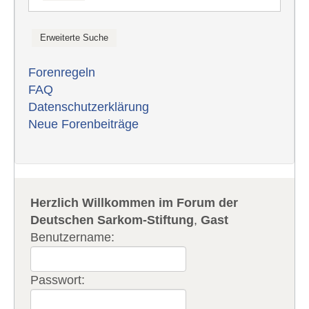
Forenregeln
FAQ
Datenschutzerklärung
Neue Forenbeiträge
Herzlich Willkommen im Forum der
Deutschen Sarkom-Stiftung
,
Gast
Benutzername:
Passwort: