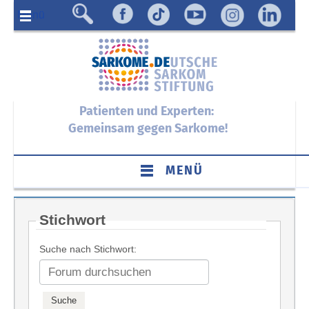
Menü
Patienten und Experten:
Gemeinsam gegen Sarkome!
MENÜ
Stichwort
Suche nach Stichwort: