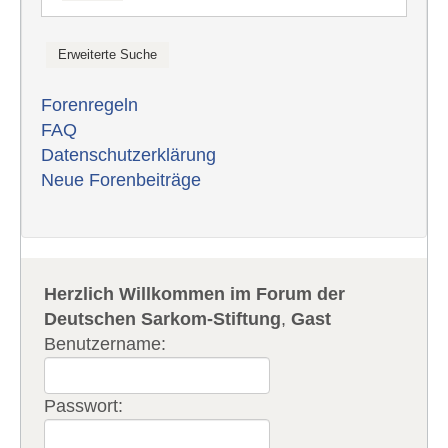
Forenregeln
FAQ
Datenschutzerklärung
Neue Forenbeiträge
Herzlich Willkommen im Forum der
Deutschen Sarkom-Stiftung
,
Gast
Benutzername:
Passwort: