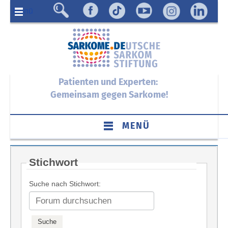
Menü
Patienten und Experten:
Gemeinsam gegen Sarkome!
MENÜ
Stichwort
Suche nach Stichwort: