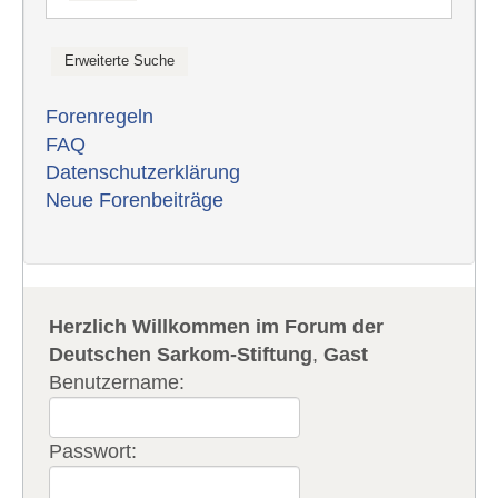
Forenregeln
FAQ
Datenschutzerklärung
Neue Forenbeiträge
Herzlich Willkommen im Forum der
Deutschen Sarkom-Stiftung
,
Gast
Benutzername:
Passwort: