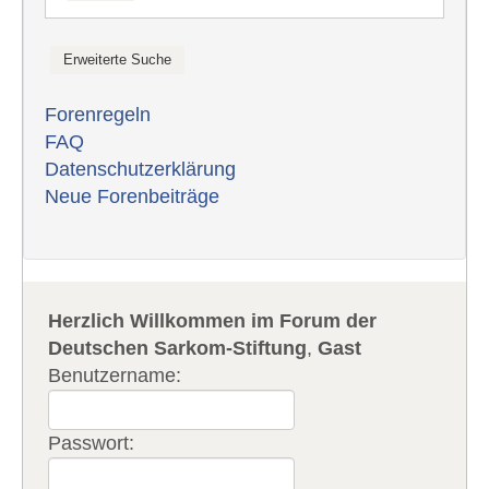
Forenregeln
FAQ
Datenschutzerklärung
Neue Forenbeiträge
Herzlich Willkommen im Forum der
Deutschen Sarkom-Stiftung
,
Gast
Benutzername:
Passwort: