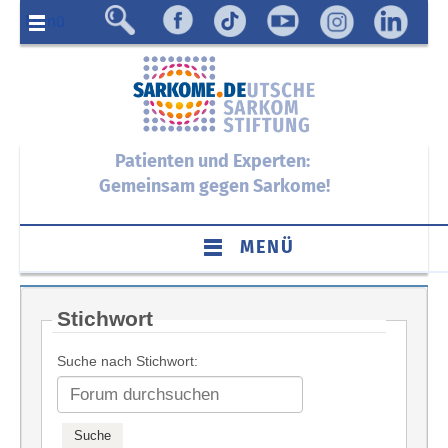
Menü
Patienten und Experten:
Gemeinsam gegen Sarkome!
MENÜ
Stichwort
Suche nach Stichwort: