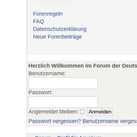
Forenregeln
FAQ
Datenschutzerklärung
Neue Forenbeiträge
Herzlich Willkommen im Forum der Deut
Benutzername:
Passwort:
Angemeldet bleiben:
Passwort vergessen?
Benutzername verges