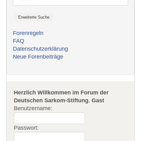
Forenregeln
FAQ
Datenschutzerklärung
Neue Forenbeiträge
Herzlich Willkommen im Forum der
Deutschen Sarkom-Stiftung
,
Gast
Benutzername:
Passwort: