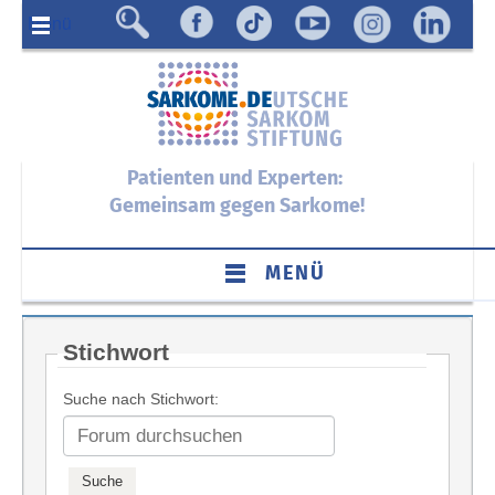
Menü
Patienten und Experten:
Gemeinsam gegen Sarkome!
MENÜ
Stichwort
Suche nach Stichwort: