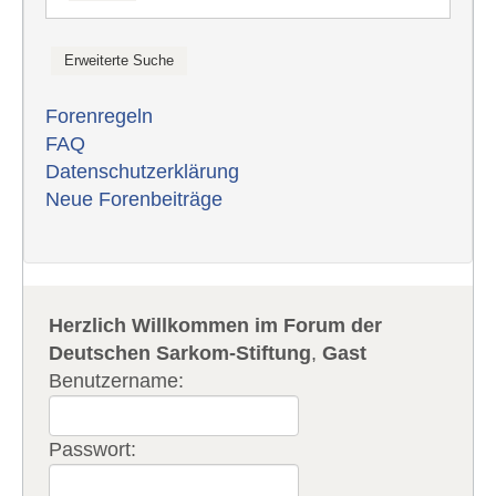
Forenregeln
FAQ
Datenschutzerklärung
Neue Forenbeiträge
Herzlich Willkommen im Forum der
Deutschen Sarkom-Stiftung
,
Gast
Benutzername:
Passwort: