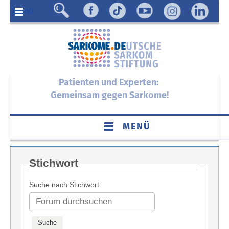
Menü
Patienten und Experten:
Gemeinsam gegen Sarkome!
MENÜ
Stichwort
Suche nach Stichwort: