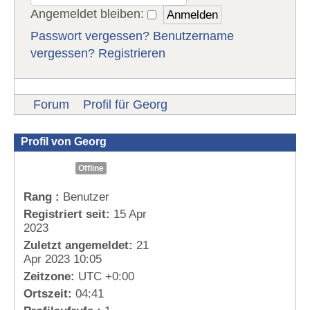
Angemeldet bleiben:
Passwort vergessen?
Benutzername
vergessen?
Registrieren
Forum
Profil für Georg
Profil von Georg
Offline
Rang :
Benutzer
Registriert seit:
15 Apr
2023
Zuletzt angemeldet:
21
Apr 2023 10:05
Zeitzone:
UTC +0:00
Ortszeit:
04:41