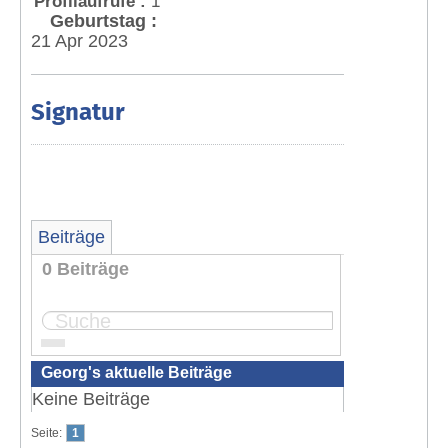
Profilaufrufe :
1
Geburtstag :
21 Apr 2023
Signatur
Beiträge
0 Beiträge
Seite:
1
Georg's aktuelle Beiträge
Keine Beiträge
Seite:
1