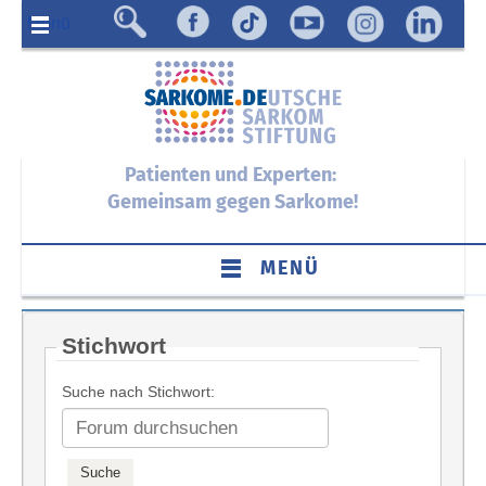
Menü
Patienten und Experten:
Gemeinsam gegen Sarkome!
MENÜ
Stichwort
Suche nach Stichwort: