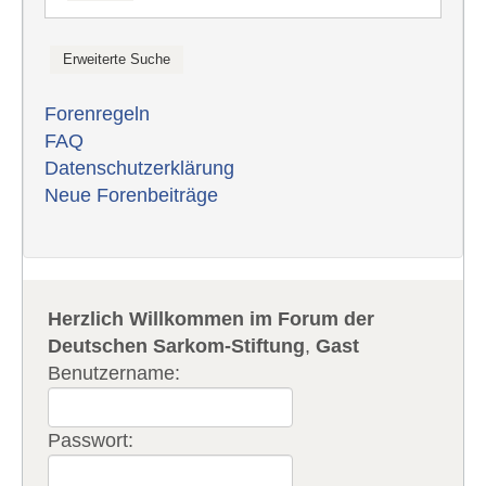
Forenregeln
FAQ
Datenschutzerklärung
Neue Forenbeiträge
Herzlich Willkommen im Forum der
Deutschen Sarkom-Stiftung
,
Gast
Benutzername:
Passwort: