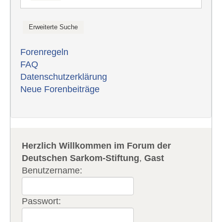
Forenregeln
FAQ
Datenschutzerklärung
Neue Forenbeiträge
Herzlich Willkommen im Forum der
Deutschen Sarkom-Stiftung
,
Gast
Benutzername:
Passwort: