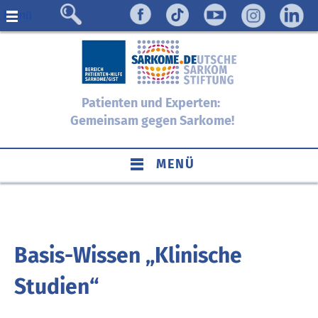
Menü
Patienten und Experten:
Gemeinsam gegen Sarkome!
MENÜ
Basis-Wissen „Klinische
Studien“