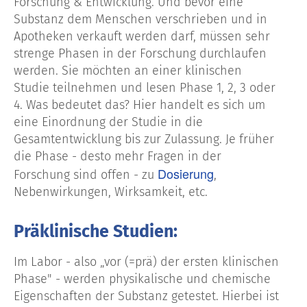
Forschung & Entwicklung. Und bevor eine
Substanz dem Menschen verschrieben und in
Apotheken verkauft werden darf, müssen sehr
strenge Phasen in der Forschung durchlaufen
werden. Sie möchten an einer klinischen
Studie teilnehmen und lesen Phase 1, 2, 3 oder
4. Was bedeutet das? Hier handelt es sich um
eine Einordnung der Studie in die
Gesamtentwicklung bis zur Zulassung. Je früher
die Phase - desto mehr Fragen in der
Dosierung
Forschung sind offen - zu
,
Nebenwirkungen, Wirksamkeit, etc.
Präklinische Studien:
Im Labor - also „vor (=prä) der ersten klinischen
Phase" - werden physikalische und chemische
Eigenschaften der Substanz getestet. Hierbei ist