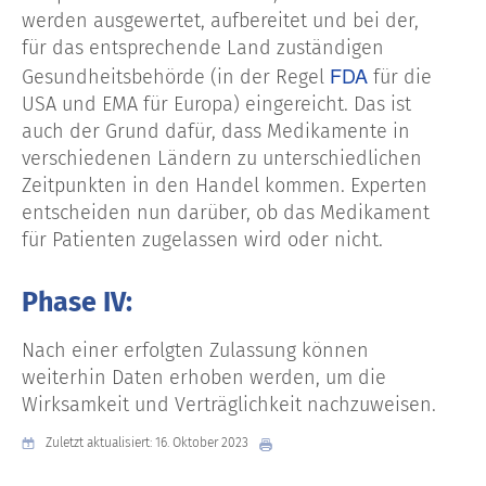
werden ausgewertet, aufbereitet und bei der,
für das entsprechende Land zuständigen
FDA
Gesundheitsbehörde (in der Regel
für die
USA und EMA für Europa) eingereicht. Das ist
auch der Grund dafür, dass Medikamente in
verschiedenen Ländern zu unterschiedlichen
Zeitpunkten in den Handel kommen. Experten
entscheiden nun darüber, ob das Medikament
für Patienten zugelassen wird oder nicht.
Phase IV:
Nach einer erfolgten Zulassung können
weiterhin Daten erhoben werden, um die
Wirksamkeit und Verträglichkeit nachzuweisen.
Zuletzt aktualisiert: 16. Oktober 2023