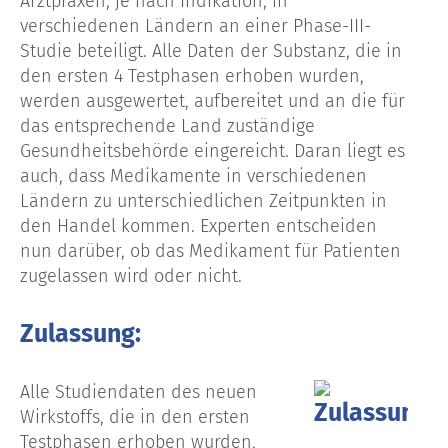
Arztpraxen, je nach Indikation, in
verschiedenen Ländern an einer Phase-III-
Studie beteiligt. Alle Daten der Substanz, die in
den ersten 4 Testphasen erhoben wurden,
werden ausgewertet, aufbereitet und an die für
das entsprechende Land zuständige
Gesundheitsbehörde eingereicht. Daran liegt es
auch, dass Medikamente in verschiedenen
Ländern zu unterschiedlichen Zeitpunkten in
den Handel kommen. Experten entscheiden
nun darüber, ob das Medikament für Patienten
zugelassen wird oder nicht.
Zulassung:
Alle Studiendaten des neuen
Wirkstoffs, die in den ersten
Testphasen erhoben wurden,