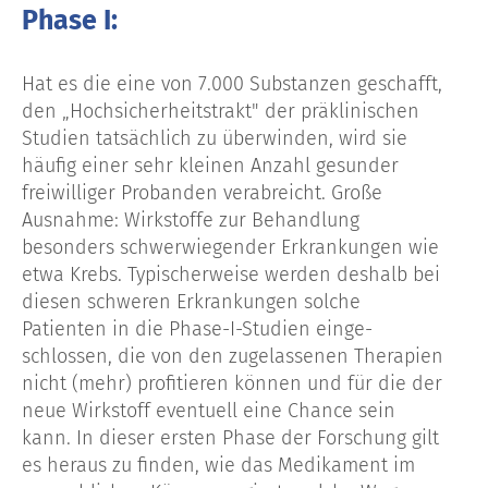
Phase I:
Hat es die eine von 7.000 Substanzen geschafft,
den „Hochsicherheitstrakt" der präklinischen
Studien tatsächlich zu überwinden, wird sie
häufig einer sehr kleinen Anzahl gesunder
freiwilliger Probanden verabreicht. Große
Ausnahme: Wirkstoffe zur Behandlung
besonders schwerwiegender Erkrankungen wie
etwa Krebs. Typischerweise werden deshalb bei
diesen schweren Erkrankungen solche
Patienten in die Phase-I-Studien einge-
schlossen, die von den zugelassenen Therapien
nicht (mehr) profitieren können und für die der
neue Wirkstoff eventuell eine Chance sein
kann. In dieser ersten Phase der Forschung gilt
es heraus zu finden, wie das Medikament im