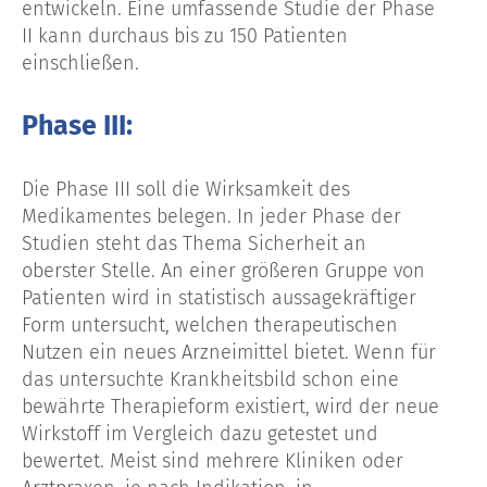
entwickeln. Eine umfassende Studie der Phase
II kann durchaus bis zu 150 Patienten
einschließen.
Phase III:
Die Phase III soll die Wirksamkeit des
Medikamentes belegen. In jeder Phase der
Studien steht das Thema Sicherheit an
oberster Stelle. An einer größeren Gruppe von
Patienten wird in statistisch aussagekräftiger
Form untersucht, welchen therapeutischen
Nutzen ein neues Arzneimittel bietet. Wenn für
das untersuchte Krankheitsbild schon eine
bewährte Therapieform existiert, wird der neue
Wirkstoff im Vergleich dazu getestet und
bewertet. Meist sind mehrere Kliniken oder