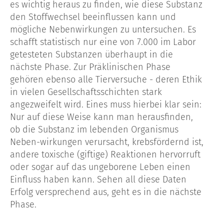
es wichtig heraus zu finden, wie diese Substanz
den Stoffwechsel beeinflussen kann und
mögliche Nebenwirkungen zu untersuchen. Es
schafft statistisch nur eine von 7.000 im Labor
getesteten Substanzen überhaupt in die
nächste Phase. Zur Präklinischen Phase
gehören ebenso alle Tierversuche - deren Ethik
in vielen Gesellschaftsschichten stark
angezweifelt wird. Eines muss hierbei klar sein:
Nur auf diese Weise kann man herausfinden,
ob die Substanz im lebenden Organismus
Neben-wirkungen verursacht, krebsfördernd ist,
andere toxische (giftige) Reaktionen hervorruft
oder sogar auf das ungeborene Leben einen
Einfluss haben kann. Sehen all diese Daten
Erfolg versprechend aus, geht es in die nächste
Phase.