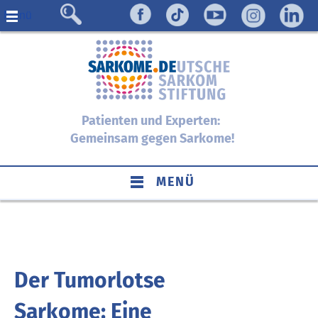
Menü
Patienten und Experten:
Gemeinsam gegen Sarkome!
MENÜ
Der Tumorlotse
Sarkome: Eine