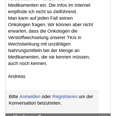
Medikamenten ein. Die Infos im Internet
empfinde ich nicht so zielführend.
Man kann auf jeden Fall seinen
Onkologen fragen. Wir können aber nicht
erwarten, dass die Onkologen die
Verstoffwechselung unserer TKIs in
Wechslwirkung mit unzähligen
Nahrungsmitteln bei der Menge an
Medikamenten, die sie kennen müssen,
auch noch kennen.
Andreas
Bitte
Anmelden
oder
Registrieren
um der
Konversation beizutreten.