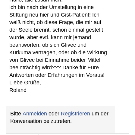
ich bin nach der Umstellung in eine
Stiftung neu hier und Gist-Patient! Ich
weiß nicht, ob diese Frage, die mir auf
der Seele brennt, schon einmal gestellt
wurde, aber evtl. kann mir jemand
beantworten, ob sich Glivec und
Kurkuma vertragen, oder ob die Wirkung
von Glivec bei Einnahme beider Mittel
beeinträchtig wird??? Danke für Eure
Antworten oder Erfahrungen im Voraus!
Liebe Grüße,
Roland
Bitte
Anmelden
oder
Registrieren
um der
Konversation beizutreten.