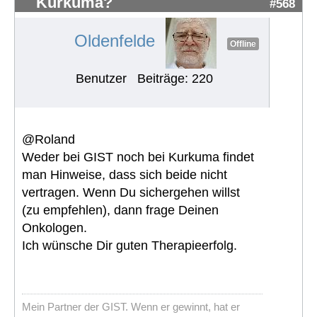
Kurkuma?
#568
Oldenfelde
Offline
Benutzer
Beiträge: 220
@Roland
Weder bei GIST noch bei Kurkuma findet
man Hinweise, dass sich beide nicht
vertragen. Wenn Du sichergehen willst
(zu empfehlen), dann frage Deinen
Onkologen.
Ich wünsche Dir guten Therapieerfolg.
Mein Partner der GIST. Wenn er gewinnt, hat er