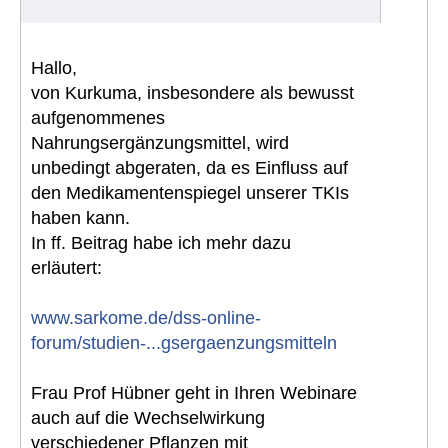
Hallo,
von Kurkuma, insbesondere als bewusst
aufgenommenes
Nahrungsergänzungsmittel, wird
unbedingt abgeraten, da es Einfluss auf
den Medikamentenspiegel unserer TKIs
haben kann.
In ff. Beitrag habe ich mehr dazu
erläutert:
www.sarkome.de/dss-online-
forum/studien-...gsergaenzungsmitteln
Frau Prof Hübner geht in Ihren Webinare
auch auf die Wechselwirkung
verschiedener Pflanzen mit