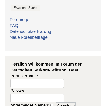
Forenregeln
FAQ
Datenschutzerklärung
Neue Forenbeiträge
Herzlich Willkommen im Forum der
Deutschen Sarkom-Stiftung
,
Gast
Benutzername:
Passwort:
Angemeldet bleiben: