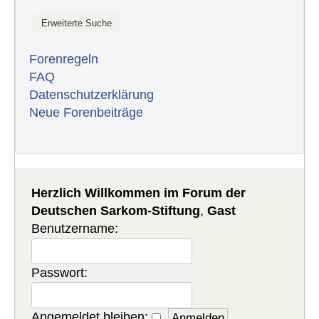
Forenregeln
FAQ
Datenschutzerklärung
Neue Forenbeiträge
Herzlich Willkommen im Forum der
Deutschen Sarkom-Stiftung
,
Gast
Benutzername:
Passwort:
Angemeldet bleiben: