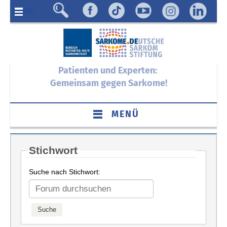
Menü
Patienten und Experten:
Gemeinsam gegen Sarkome!
MENÜ
Stichwort
Suche nach Stichwort: