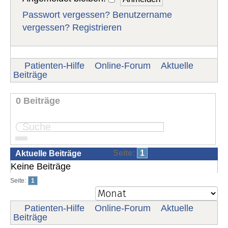
Passwort vergessen?
Benutzername
vergessen?
Registrieren
Patienten-Hilfe
Online-Forum
Aktuelle
Beiträge
0 Beiträge
Seite:
1
Aktuelle Beiträge
Keine Beiträge
Seite:
1
Patienten-Hilfe
Online-Forum
Aktuelle
Beiträge