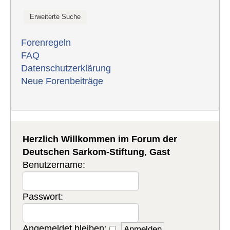
Forenregeln
FAQ
Datenschutzerklärung
Neue Forenbeiträge
Herzlich Willkommen im Forum der
Deutschen Sarkom-Stiftung
,
Gast
Benutzername:
Passwort:
Angemeldet bleiben: