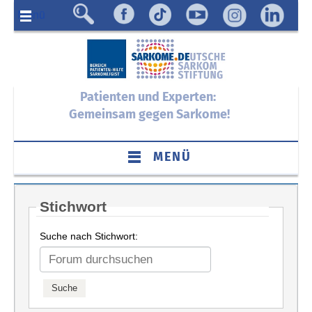
Menü
Patienten und Experten:
Gemeinsam gegen Sarkome!
MENÜ
Stichwort
Suche nach Stichwort: