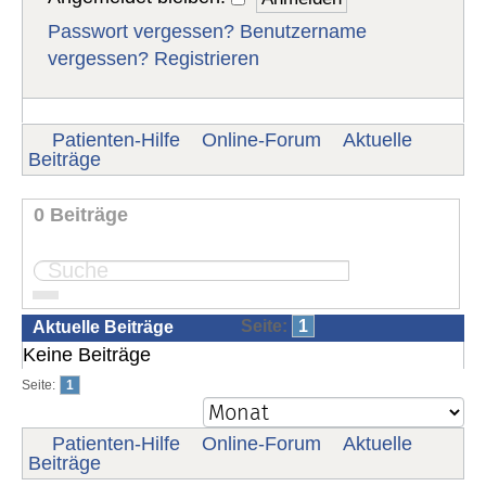
Passwort vergessen?
Benutzername
vergessen?
Registrieren
Patienten-Hilfe
Online-Forum
Aktuelle
Beiträge
0 Beiträge
Seite:
1
Aktuelle Beiträge
Keine Beiträge
Seite:
1
Patienten-Hilfe
Online-Forum
Aktuelle
Beiträge