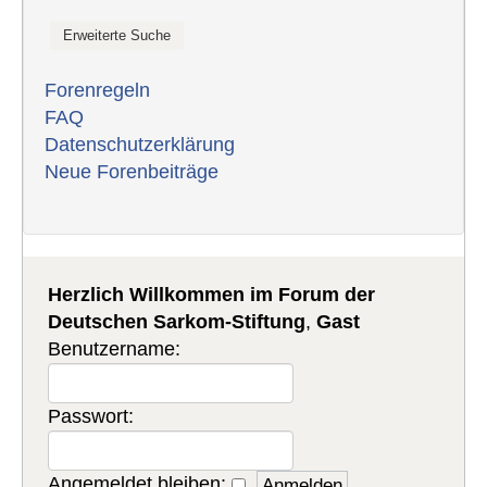
Forenregeln
FAQ
Datenschutzerklärung
Neue Forenbeiträge
Herzlich Willkommen im Forum der
Deutschen Sarkom-Stiftung
,
Gast
Benutzername:
Passwort:
Angemeldet bleiben: