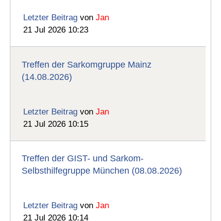
Letzter Beitrag
von
Jan
21 Jul 2026 10:23
Treffen der Sarkomgruppe Mainz
(14.08.2026)
Letzter Beitrag
von
Jan
21 Jul 2026 10:15
Treffen der GIST- und Sarkom-
Selbsthilfegruppe München (08.08.2026)
Letzter Beitrag
von
Jan
21 Jul 2026 10:14