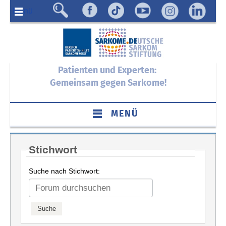
Menü
Patienten und Experten:
Gemeinsam gegen Sarkome!
MENÜ
Stichwort
Suche nach Stichwort: