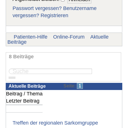
Passwort vergessen?
Benutzername
vergessen?
Registrieren
Patienten-Hilfe
Online-Forum
Aktuelle
Beiträge
8 Beiträge
Seite:
1
Aktuelle Beiträge
Beitrag / Thema
Letzter Beitrag
Treffen der regionalen Sarkomgruppe