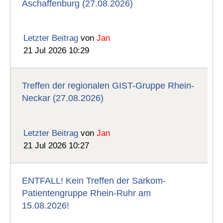
Aschaffenburg (27.08.2026)
Letzter Beitrag
von
Jan
21 Jul 2026 10:29
Treffen der regionalen GIST-Gruppe Rhein-
Neckar (27.08.2026)
Letzter Beitrag
von
Jan
21 Jul 2026 10:27
ENTFALL! Kein Treffen der Sarkom-
Patientengruppe Rhein-Ruhr am
15.08.2026!