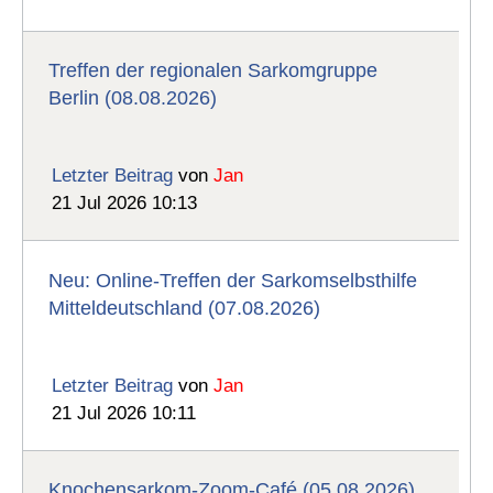
Treffen der regionalen Sarkomgruppe
Berlin (08.08.2026)
Letzter Beitrag
von
Jan
21 Jul 2026 10:13
Neu: Online-Treffen der Sarkomselbsthilfe
Mitteldeutschland (07.08.2026)
Letzter Beitrag
von
Jan
21 Jul 2026 10:11
Knochensarkom-Zoom-Café (05.08.2026)