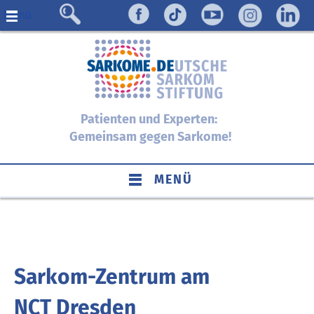
Menü
Patienten und Experten:
Gemeinsam gegen Sarkome!
MENÜ
Sarkom-Zentrum am
NCT Dresden