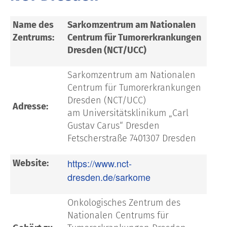
Name des
Sarkomzentrum am Nationalen
Zentrums:
Centrum für Tumorerkrankungen
Dresden (NCT/UCC)
Sarkomzentrum am Nationalen
Centrum für Tumorerkrankungen
Dresden (NCT/UCC)
Adresse:
am Universitätsklinikum „Carl
Gustav Carus“ Dresden
Fetscherstraße 7401307 Dresden
https://www.nct-
Website:
dresden.de/sarkome
Onkologisches Zentrum des
Nationalen Centrums für