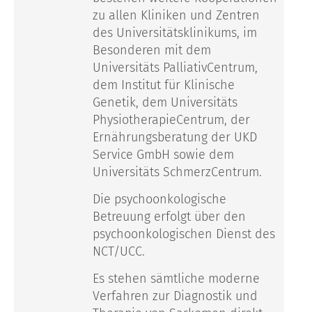
zu allen Kliniken und Zentren
des Universitätsklinikums, im
Besonderen mit dem
Universitäts PalliativCentrum,
dem Institut für Klinische
Genetik, dem Universitäts
PhysiotherapieCentrum, der
Ernährungsberatung der UKD
Service GmbH sowie dem
Universitäts SchmerzCentrum.
Die psychoonkologische
Betreuung erfolgt über den
psychoonkologischen Dienst des
NCT/UCC.
Es stehen sämtliche moderne
Verfahren zur Diagnostik und