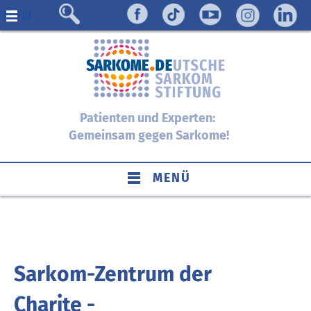
Menü
Patienten und Experten:
Gemeinsam gegen Sarkome!
MENÜ
Sarkom-Zentrum der
Charite -