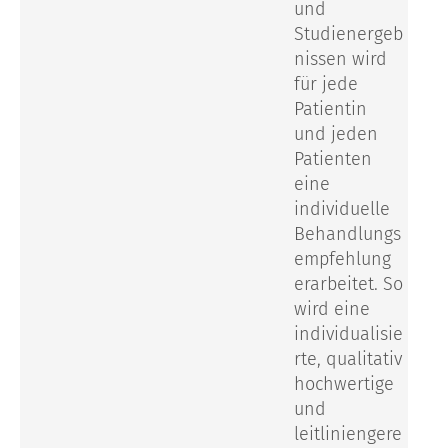
und
Studienergeb
nissen wird
für jede
Patientin
und jeden
Patienten
eine
individuelle
Behandlungs
empfehlung
erarbeitet.
So
wird eine
individualisie
rte, qualitativ
hochwertige
und
leitliniengere