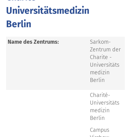
Universitätsmedizin
Berlin
Name des Zentrums:
Sarkom-
Zentrum der
Charite -
Universitäts
medizin
Berlin
Charité-
Universitäts
medizin
Berlin
Campus