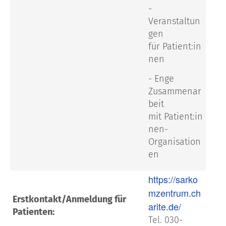
-
Veranstaltun
gen
für
Patient:in
nen
- Enge
Zusammenar
beit
mit
Patient:in
nen-
Organisation
en
https://sarko
mzentrum.ch
Erstkontakt/Anmeldung für
arite.de/
Patienten:
Tel. 030-