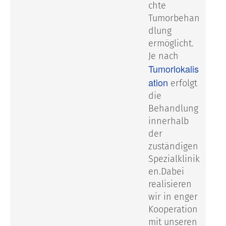
chte
Tumorbehan
dlung
ermöglicht.
Je nach
Tumorlokalis
ation
erfolgt
die
Behandlung
innerhalb
der
zuständigen
Spezialklinik
en.
Dabei
realisieren
wir in enger
Kooperation
mit unseren