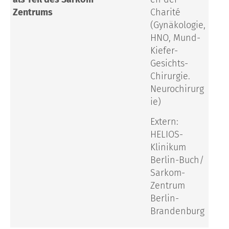
Zentrums
Charité
(Gynäkologie,
HNO, Mund-
Kiefer-
Gesichts-
Chirurgie.
Neurochirurg
ie)
Extern:
HELIOS-
Klinikum
Berlin-Buch/
Sarkom-
Zentrum
Berlin-
Brandenburg