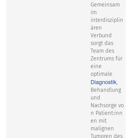
Gemeinsam
im
interdisziplin
ären
Verbund
sorgt das
Team des
Zentrums für
eine
optimale
Diagnostik
,
Behandlung
und
Nachsorge
vo
n
Patient:inn
en
mit
malignen
Tumoren des