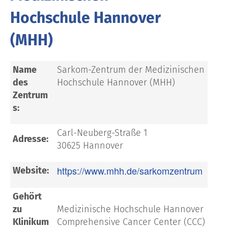
Hochschule Hannover
(MHH)
Name
Sarkom-Zentrum der Medizinischen
des
Hochschule Hannover (MHH)
Zentrum
s:
Carl-Neuberg-Straße 1
Adresse:
30625 Hannover
https://www.mhh.de/sarkomzentrum
Website:
Gehört
zu
Medizinische Hochschule Hannover
Klinikum
Comprehensive Cancer Center (CCC)