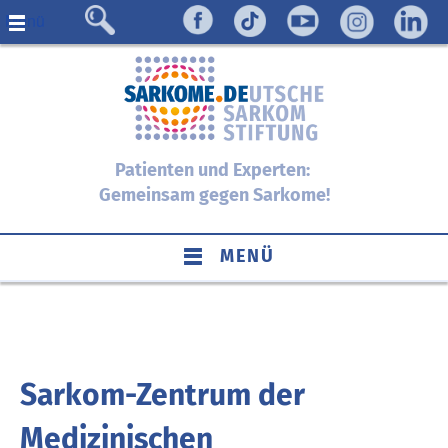
Menü
Patienten und Experten:
Gemeinsam gegen Sarkome!
MENÜ
Sarkom-Zentrum der
Medizinischen