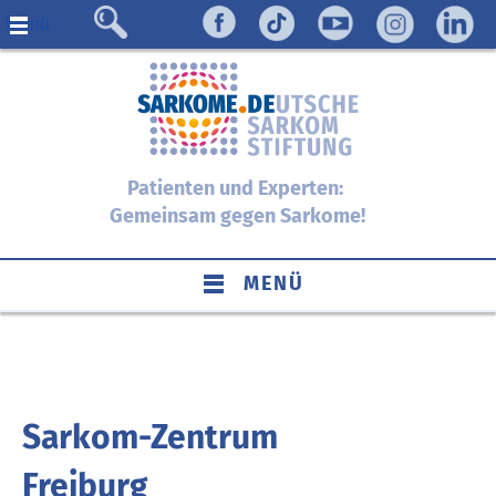
Menü
Patienten und Experten:
Gemeinsam gegen Sarkome!
MENÜ
Sarkom-Zentrum
Freiburg