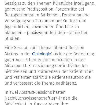
Sessions zu den Themen Künstliche Intelligenz,
genetische Prädisposition, Fortschritte bei
Retroperitonealen Sarkomen, Forschung und
Versorgung von Sarkomen bei Kindern und
Jugendlichen, sowie einen Überblick zu
aktuellen – praxisverändernden - klinischen
Studien.
Eine Session zum Thema ‚Shared Decision
Onkologie
Making in der
’ rückte die Bedeutung
guter Arzt-Patientenkommunikation in den
Mittelpunkt. Einbeziehung der individuellen
Sichtweisen und Präferenzen der Patientinnen
und Patienten stärkt die Patientenautonomie
und verbessert die Therapieadhärenz.
In zwei Abstract-Sessions hatten
Nachwuchswissenschaftler/-innen die
Möglichkeit, in Kurzvorträgen ihre