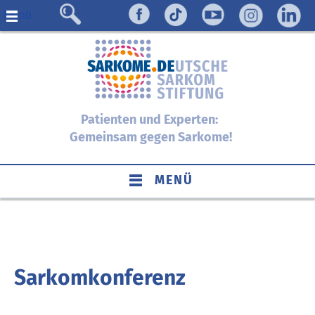
Menü
Patienten und Experten:
Gemeinsam gegen Sarkome!
MENÜ
Sarkomkonferenz