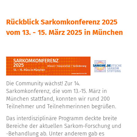
Rückblick Sarkomkonferenz 2025
vom 13. - 15. März 2025 in München
Die Community wächst! Zur 14.
Sarkomkonferenz, die vom 13.-15. März in
München stattfand, konnten wir rund 200
Teilnehmer und Teilnehmerinnen begrüßen.
Das interdisziplinäre Programm deckte breite
Bereiche der aktuellen Sarkom-Forschung und
-Behandlung ab. Unter anderem gab es