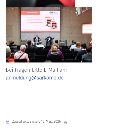
Bei Fragen bitte E-Mail an:
anmeldung@sarkome.de
Zuletzt aktualisiert: 16. März 2026