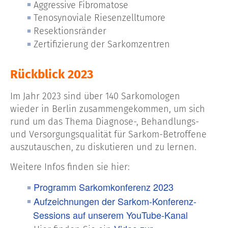
Aggressive Fibromatose
Tenosynoviale Riesenzelltumore
Resektionsränder
Zertifizierung der Sarkomzentren
Rückblick 2023
Im Jahr 2023 sind über 140 Sarkomologen
wieder in Berlin zusammengekommen, um sich
rund um das Thema Diagnose-, Behandlungs-
und Versorgungsqualität für Sarkom-Betroffene
auszutauschen, zu diskutieren und zu lernen.
Weitere Infos finden sie hier:
Programm Sarkomkonferenz 2023
Aufzeichnungen der Sarkom-Konferenz-
Sessions auf unserem YouTube-Kanal