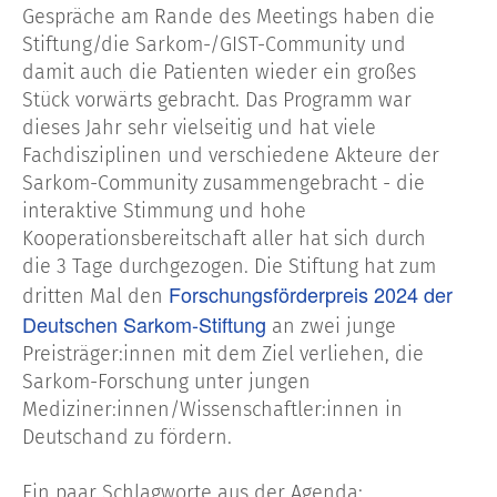
Gespräche am Rande des Meetings haben die
Stiftung/die Sarkom-/GIST-Community und
damit auch die Patienten wieder ein großes
Stück vorwärts gebracht. Das Programm war
dieses Jahr sehr vielseitig und hat viele
Fachdisziplinen und verschiedene Akteure der
Sarkom-Community zusammengebracht - die
interaktive Stimmung und hohe
Kooperationsbereitschaft aller hat sich durch
die 3 Tage durchgezogen. Die Stiftung hat zum
Forschungsförderpreis 2024 der
dritten Mal den
Deutschen Sarkom-Stiftung
an zwei junge
Preisträger:innen mit dem Ziel verliehen, die
Sarkom-Forschung unter jungen
Mediziner:innen/Wissenschaftler:innen in
Deutschand zu fördern.
Ein paar Schlagworte aus der Agenda: