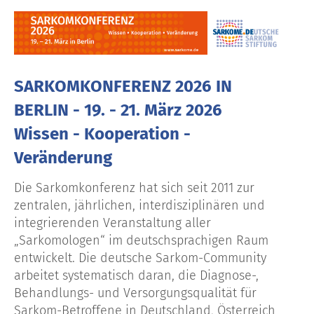
SARKOMKONFERENZ 2026 IN
BERLIN - 19. - 21. März 2026
Wissen - Kooperation -
Veränderung
Die Sarkomkonferenz hat sich seit 2011 zur
zentralen, jährlichen, interdisziplinären und
integrierenden Veranstaltung aller
„Sarkomologen“ im deutschsprachigen Raum
entwickelt. Die deutsche Sarkom-Community
arbeitet systematisch daran, die Diagnose-,
Behandlungs- und Versorgungsqualität für
Sarkom-Betroffene in Deutschland, Österreich