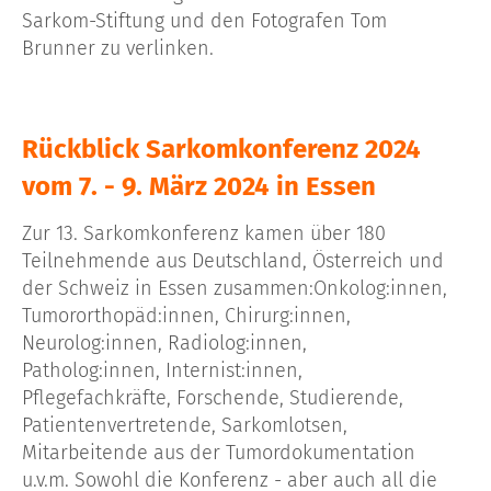
Sarkom-Stiftung und den Fotografen Tom
Brunner zu verlinken.
Rückblick Sarkomkonferenz 2024
vom 7. - 9. März 2024 in Essen
Zur 13. Sarkomkonferenz kamen über 180
Teilnehmende aus Deutschland, Österreich und
der Schweiz in Essen zusammen:Onkolog:innen,
Tumororthopäd:innen, Chirurg:innen,
Neurolog:innen, Radiolog:innen,
Patholog:innen, Internist:innen,
Pflegefachkräfte, Forschende, Studierende,
Patientenvertretende, Sarkomlotsen,
Mitarbeitende aus der Tumordokumentation
u.v.m. Sowohl die Konferenz - aber auch all die