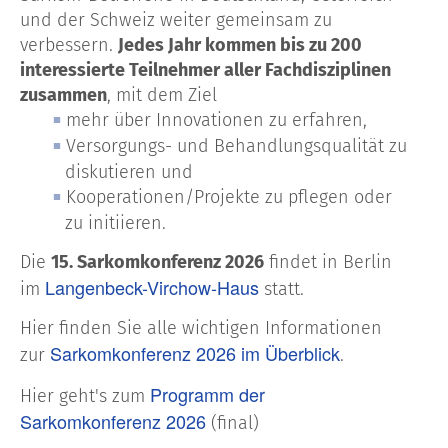
und der Schweiz weiter gemeinsam zu
verbessern.
Jedes Jahr kommen bis zu 200
interessierte Teilnehmer aller Fachdisziplinen
zusammen
, mit dem Ziel
mehr über Innovationen zu erfahren,
Versorgungs- und Behandlungsqualität zu
diskutieren und
Kooperationen/Projekte zu pflegen oder
zu initiieren.
Die
15. Sarkomkonferenz 2026
findet in Berlin
Langenbeck-Virchow-Haus
im
statt.
Hier finden Sie alle wichtigen Informationen
Sarkomkonferenz 2026 im Überblick
zur
.
Programm der
Hier geht's zum
Sarkomkonferenz 2026
(final)