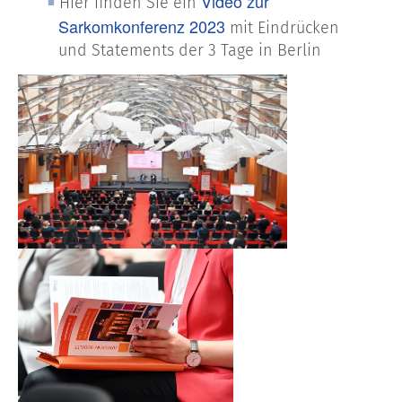
Video zur
Hier finden Sie ein
Sarkomkonferenz 2023
mit Eindrücken
und Statements der 3 Tage in Berlin