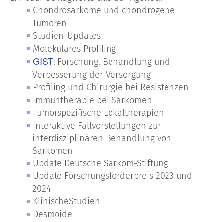
Chondrosarkome und chondrogene
Tumoren
Studien-Updates
Molekulares Profiling
GIST
: Forschung, Behandlung und
Verbesserung der Versorgung
Profiling und Chirurgie bei Resistenzen
Immuntherapie bei Sarkomen
Tumorspezifische Lokaltherapien
Interaktive Fallvorstellungen zur
interdisziplinären Behandlung von
Sarkomen
Update Deutsche Sarkom-Stiftung
Update Forschungsförderpreis 2023 und
2024
KlinischeStudien
Desmoide