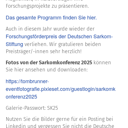
Forschungsprojekte zu präsentieren.
Das gesamte Programm finden Sie hier.
Auch in diesem Jahr wurde wieder der
Forschungsförderpreis der Deutschen Sarkom-
Stiftung
verliehen. Wir gratulieren beiden
Preisträger/-innen sehr herzlich!
Fotos von der Sarkomkonferenz 2025
können
Sie hier ansehen und downloaden:
https://tombrunner-
eventfotografie.pixieset.com/guestlogin/sarkomk
onferenz2025
Galerie-Passwort: SK25
Nutzen Sie die Bilder gerne für ein Posting bei
Linkedin und vergessen Sie nicht die Deutsche