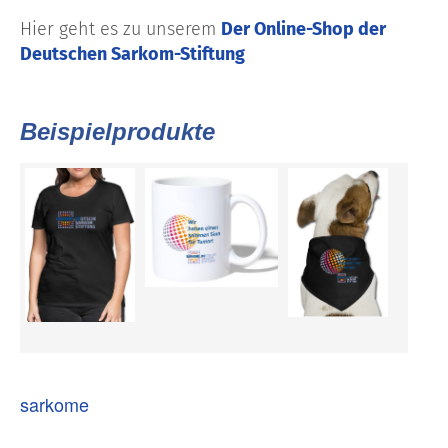
Hier geht es zu unserem
Der Online-Shop der
Deutschen Sarkom-Stiftung
Beispielprodukte
sarkome