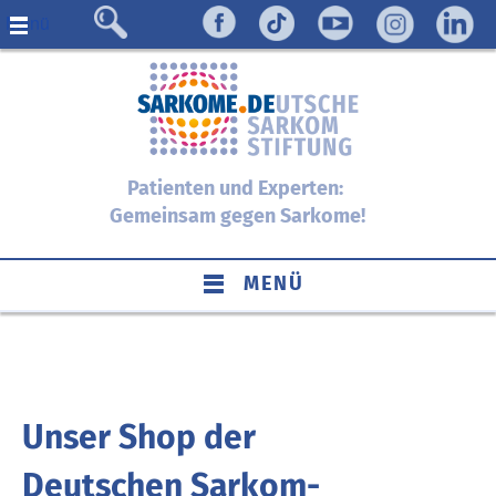
Menü
Patienten und Experten:
Gemeinsam gegen Sarkome!
MENÜ
Unser Shop der
Deutschen Sarkom-