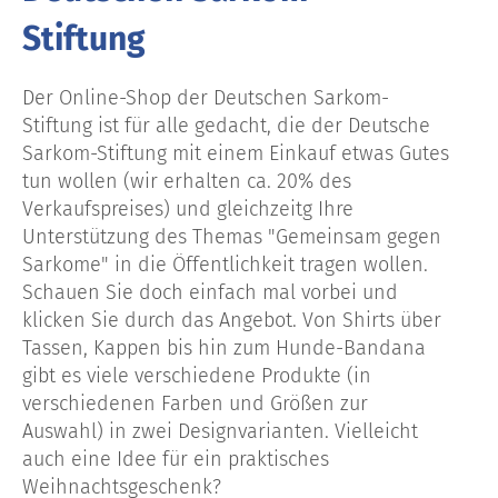
Stiftung
Der Online-Shop der Deutschen Sarkom-
Stiftung ist für alle gedacht, die der Deutsche
Sarkom-Stiftung mit einem Einkauf etwas Gutes
tun wollen (wir erhalten ca. 20% des
Verkaufspreises) und gleichzeitg Ihre
Unterstützung des Themas "Gemeinsam gegen
Sarkome" in die Öffentlichkeit tragen wollen.
Schauen Sie doch einfach mal vorbei und
klicken Sie durch das Angebot. Von Shirts über
Tassen, Kappen bis hin zum Hunde-Bandana
gibt es viele verschiedene Produkte (in
verschiedenen Farben und Größen zur
Auswahl) in zwei Designvarianten. Vielleicht
auch eine Idee für ein praktisches
Weihnachtsgeschenk?