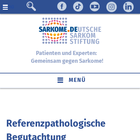
Menü
Patienten und Experten:
Gemeinsam gegen Sarkome!
MENÜ
Referenzpathologische
Begutachtung