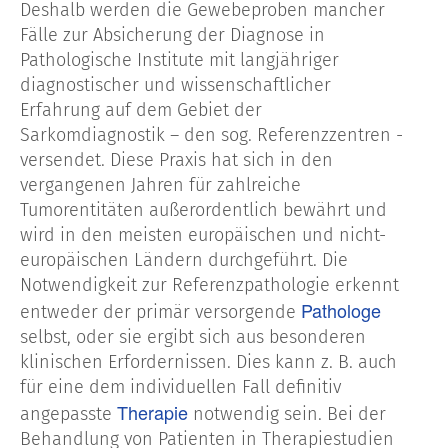
Deshalb werden die Gewebeproben mancher
Fälle zur Absicherung der Diagnose in
Pathologische Institute mit langjähriger
diagnostischer und wissenschaftlicher
Erfahrung auf dem Gebiet der
Sarkomdiagnostik – den sog. Referenzzentren -
versendet. Diese Praxis hat sich in den
vergangenen Jahren für zahlreiche
Tumorentitäten außerordentlich bewährt und
wird in den meisten europäischen und nicht-
europäischen Ländern durchgeführt. Die
Notwendigkeit zur Referenzpathologie erkennt
Pathologe
entweder der primär versorgende
selbst, oder sie ergibt sich aus besonderen
klinischen Erfordernissen. Dies kann z. B. auch
für eine dem individuellen Fall definitiv
Therapie
angepasste
notwendig sein. Bei der
Behandlung von Patienten in Therapiestudien