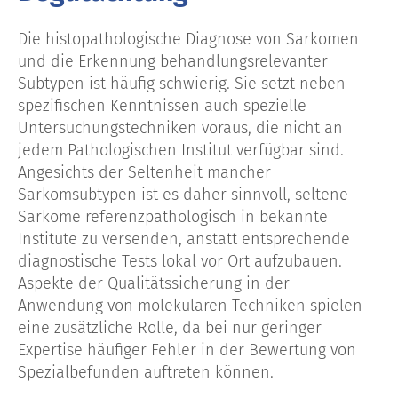
Die histopathologische Diagnose von Sarkomen
und die Erkennung behandlungsrelevanter
Subtypen ist häufig schwierig. Sie setzt neben
spezifischen Kenntnissen auch spezielle
Untersuchungstechniken voraus, die nicht an
jedem Pathologischen Institut verfügbar sind.
Angesichts der Seltenheit mancher
Sarkomsubtypen ist es daher sinnvoll, seltene
Sarkome referenzpathologisch in bekannte
Institute zu versenden, anstatt entsprechende
diagnostische Tests lokal vor Ort aufzubauen.
Aspekte der Qualitätssicherung in der
Anwendung von molekularen Techniken spielen
eine zusätzliche Rolle, da bei nur geringer
Expertise häufiger Fehler in der Bewertung von
Spezialbefunden auftreten können.